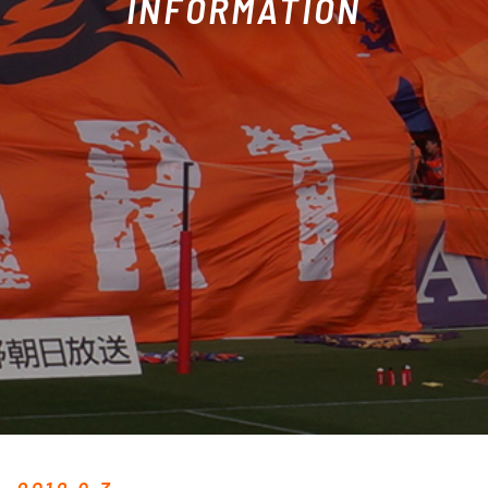
INFORMATION