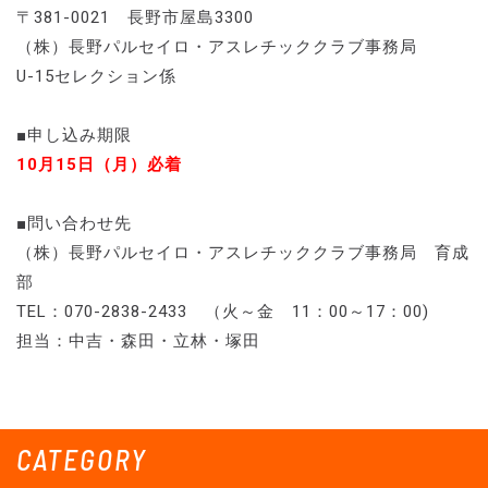
〒381-0021 長野市屋島3300
（株）長野パルセイロ・アスレチッククラブ事務局
U-15セレクション係
■申し込み期限
10月15日（月）必着
■問い合わせ先
（株）長野パルセイロ・アスレチッククラブ事務局 育成
部
TEL：070-2838-2433 （火～金 11：00～17：00)
担当：中吉・森田・立林・塚田
CATEGORY