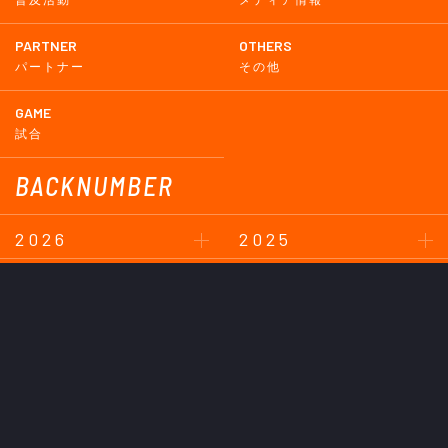
PARTNER
OTHERS
パートナー
その他
GAME
試合
BACKNUMBER
2026
2025
2024
2023
2022
2021
2020
2019
2018