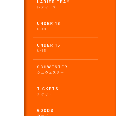
LADIES TEAM
レディース
UNDER 18
U-18
UNDER 15
U-15
SCHWESTER
シュヴェスター
TICKETS
チケット
GOODS
グッズ