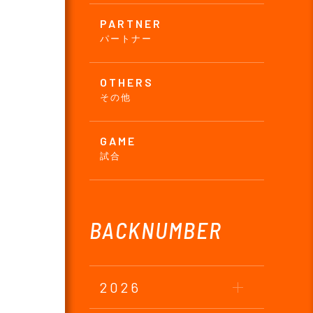
PARTNER
パートナー
OTHERS
その他
GAME
試合
BACKNUMBER
2026