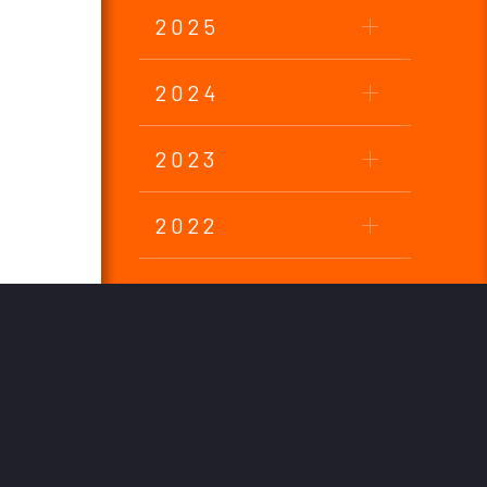
2025
2024
2023
2022
2021
2020
2019