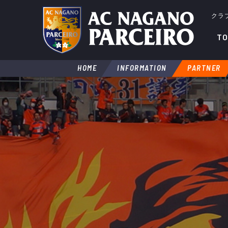
クラ
TO
HOME
INFORMATION
PARTNER