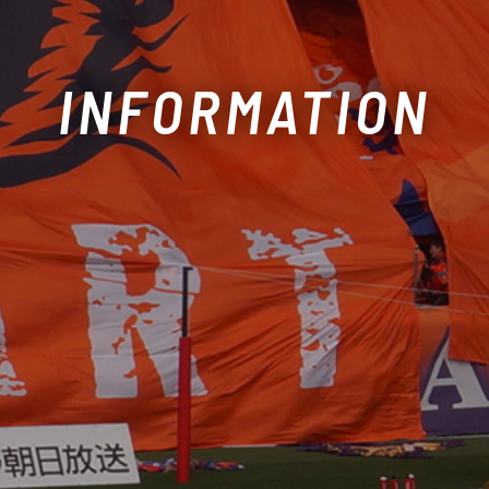
INFORMATION