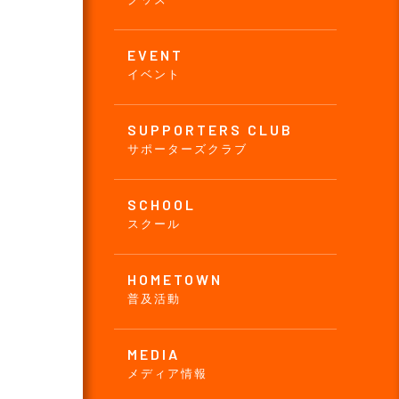
EVENT
イベント
SUPPORTERS CLUB
サポーターズクラブ
SCHOOL
スクール
HOMETOWN
普及活動
MEDIA
メディア情報