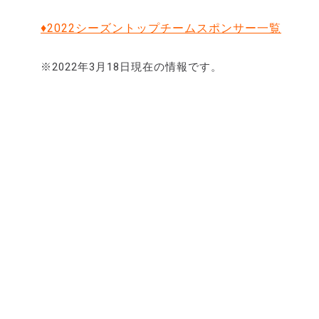
♦2022シーズントップチームスポンサー一覧
※2022年3月18日現在の情報です。