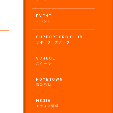
EVENT
イベント
SUPPORTERS CLUB
サポーターズクラブ
SCHOOL
スクール
HOMETOWN
普及活動
MEDIA
メディア情報