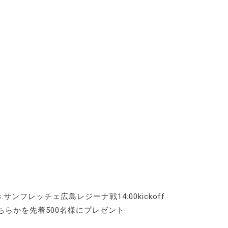
.サンフレッチェ広島レジーナ戦14:00kickoff
どちらかを先着500名様にプレゼント