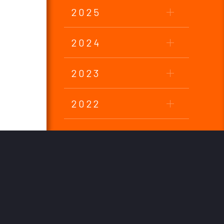
2025
2024
2023
2022
2021
2020
2019