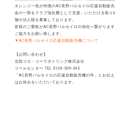
オレンジ一色が特徴のAC長野パルセイロ応援自動販
金の一部をクラブ強化費として支援」いただける取り
舗や法人様を募集しております。
皆様のご愛飲がAC長野パルセイロの強化へ繋がりま
ご協力をお願い致します。
▼AC長野パルセイロ応援自動販売機について
【お問い合わせ】
北陸コカ・コーラボトリング株式会社
コールセンター TEL 0120-509-365
「AC長野パルセイロの応援自動販売機の件」とお伝え
はお休みをいただいております。