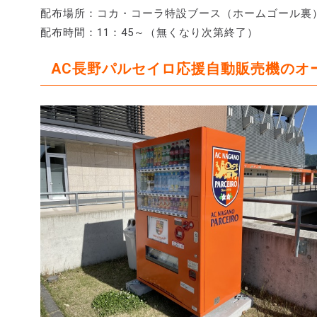
配布場所：コカ・コーラ特設ブース（ホームゴール裏
配布時間：11：45～（無くなり次第終了）
AC長野パルセイロ応援自動販売機のオ