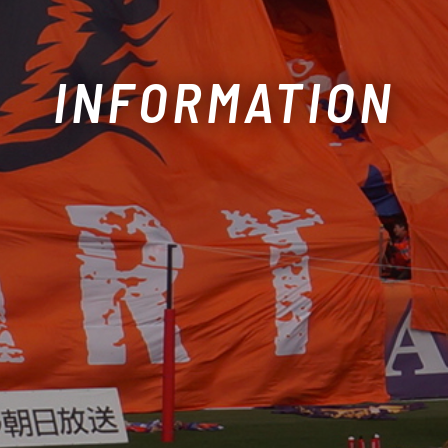
INFORMATION