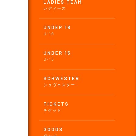
LADIES TEAM
レディース
UNDER 18
U-18
UNDER 15
U-15
SCHWESTER
シュヴェスター
TICKETS
チケット
GOODS
グッズ