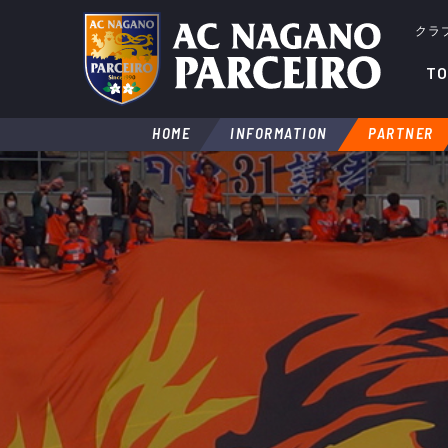
クラ
TO
HOME
INFORMATION
PARTNER