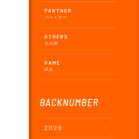
PARTNER
パートナー
OTHERS
その他
GAME
試合
BACKNUMBER
2026