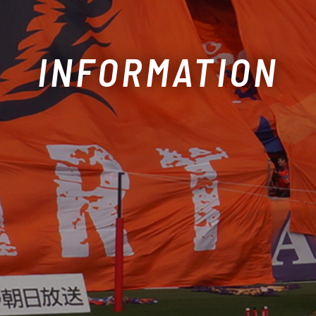
INFORMATION