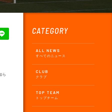
CATEGORY
ALL NEWS
すべてのニュース
CLUB
知ら
クラブ
TOP TEAM
トップチーム