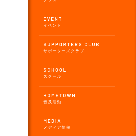
EVENT
イベント
SUPPORTERS CLUB
サポーターズクラブ
SCHOOL
スクール
HOMETOWN
普及活動
MEDIA
メディア情報