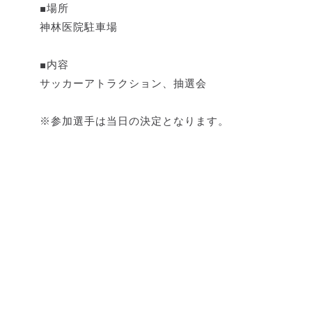
■場所
神林医院駐車場
■内容
サッカーアトラクション、抽選会
※参加選手は当日の決定となります。