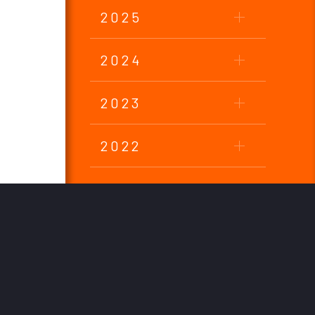
2025
2024
2023
2022
2021
2020
2019