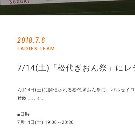
2018.7.6
LADIES TEAM
7/14(土)「松代ぎおん祭」
7月14日(土)に開催される松代ぎおん祭に、パルセ
せ致します。
■日時
7月14日(土) 19:00～20:30