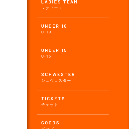
LADIES TEAM
レディース
UNDER 18
U-18
UNDER 15
U-15
SCHWESTER
シュヴェスター
TICKETS
チケット
GOODS
グッズ