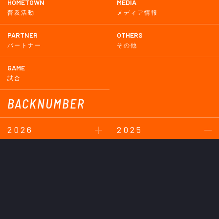
HOMETOWN
MEDIA
普及活動
メディア情報
PARTNER
OTHERS
パートナー
その他
GAME
試合
BACKNUMBER
2026
2025
2024
2023
2022
2021
2020
2019
2018