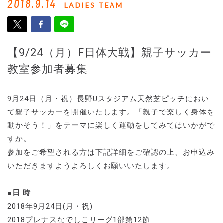
2018.9.14
LADIES TEAM
【9/24（月）F日体大戦】親子サッカー
教室参加者募集
9月24日（月・祝）長野Uスタジアム天然芝ピッチにおい
て親子サッカーを開催いたします。「親子で楽しく身体を
動かそう！」をテーマに楽しく運動をしてみてはいかがで
すか。
参加をご希望される方は下記詳細をご確認の上、お申込み
いただきますようよろしくお願いいたします。
■日 時
2018年9月24日(月・祝)
2018プレナスなでしこリーグ1部第12節