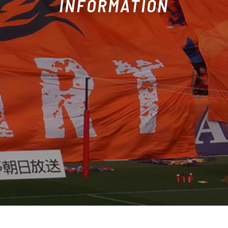
INFORMATION