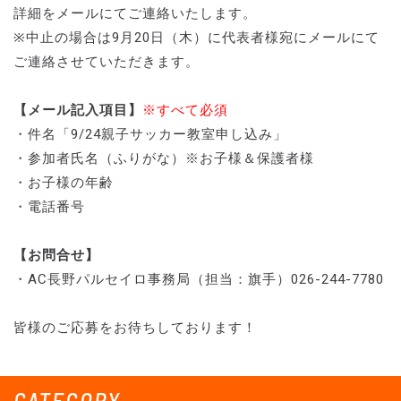
詳細をメールにてご連絡いたします。
※中止の場合は9月20日（木）に代表者様宛にメールにて
ご連絡させていただきます。
【メール記入項目】
※すべて必須
・件名「9/24親子サッカー教室申し込み」
・参加者氏名（ふりがな）※お子様＆保護者様
・お子様の年齢
・電話番号
【お問合せ】
・AC長野パルセイロ事務局（担当：旗手）026-244-7780
皆様のご応募をお待ちしております！
CATEGORY