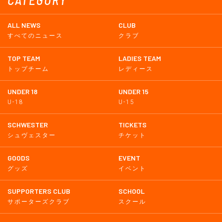
ALL NEWS
CLUB
すべてのニュース
クラブ
TOP TEAM
LADIES TEAM
トップチーム
レディース
UNDER 18
UNDER 15
U-18
U-15
SCHWESTER
TICKETS
シュヴェスター
チケット
GOODS
EVENT
グッズ
イベント
SUPPORTERS CLUB
SCHOOL
サポーターズクラブ
スクール