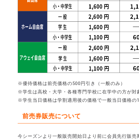
※優待価格は前売価格の500円引き（一般のみ）
※学生は高校・大学・各種専門学校に在学中の方が対
※学生当日価格は学割適用後の価格で一般当日価格の1,
前売券販売について
今シーズンより一般販売開始日より前に会員先行販売