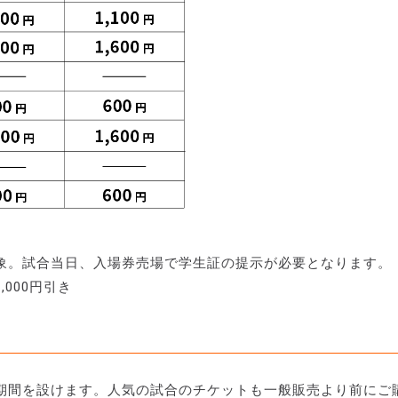
象。試合当日、入場券売場で学生証の提示が必要となります。
000円引き
期間を設けます。人気の試合のチケットも一般販売より前にご