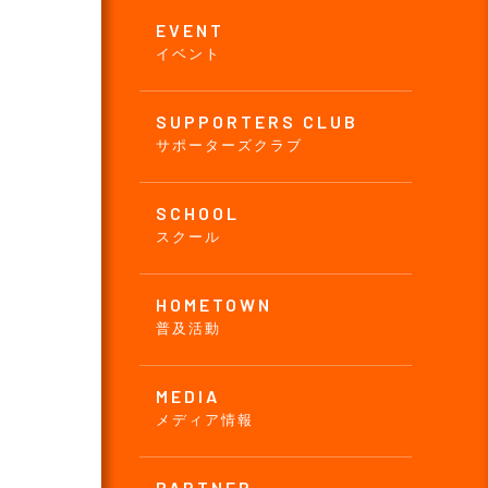
EVENT
イベント
SUPPORTERS CLUB
サポーターズクラブ
SCHOOL
スクール
HOMETOWN
普及活動
MEDIA
メディア情報
PARTNER