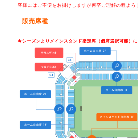
客様にはご不便をお掛けしますが何卒ご理解の程よろ
販売席種
今シーズンよりメインスタンド指定席（個席選択可能）に