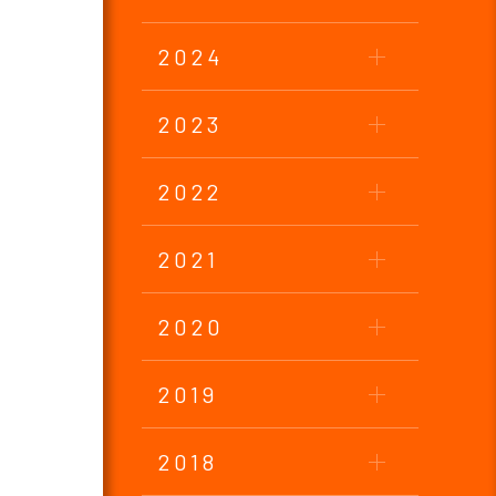
2024
2023
2022
2021
2020
2019
2018