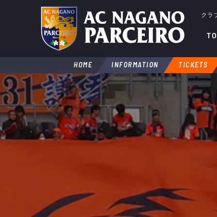
クラ
TO
HOME
INFORMATION
TICKETS