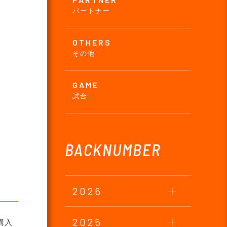
パートナー
OTHERS
その他
GAME
試合
BACKNUMBER
2026
2025
購入