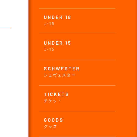
UNDER 18
U-18
UNDER 15
U-15
SCHWESTER
シュヴェスター
TICKETS
チケット
GOODS
グッズ