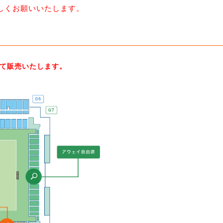
しくお願いいたします。
て販売いたします。