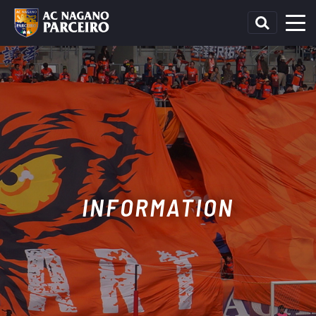
INFORMATION