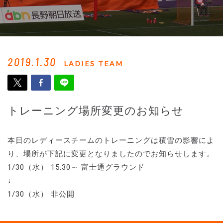
2019.1.30
LADIES TEAM
トレーニング場所変更のお知らせ
本日のレディースチームのトレーニングは積雪の影響によ
り、場所が下記に変更となりましたのでお知らせします。
1/30（水） 15:30～ 富士通グラウンド
↓
1/30（水） 非公開