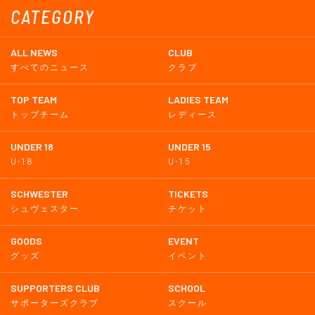
CATEGORY
ALL NEWS
CLUB
すべてのニュース
クラブ
TOP TEAM
LADIES TEAM
トップチーム
レディース
UNDER 18
UNDER 15
U-18
U-15
SCHWESTER
TICKETS
シュヴェスター
チケット
GOODS
EVENT
グッズ
イベント
SUPPORTERS CLUB
SCHOOL
サポーターズクラブ
スクール