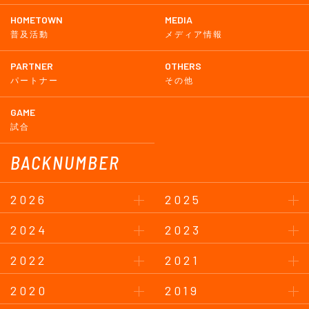
HOMETOWN
MEDIA
普及活動
メディア情報
PARTNER
OTHERS
パートナー
その他
GAME
試合
BACKNUMBER
2026
2025
2024
2023
2022
2021
2020
2019