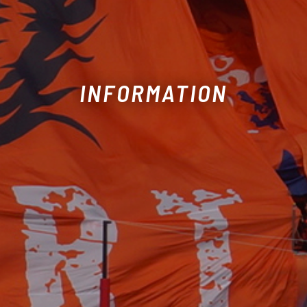
INFORMATION