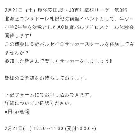
2月21日（土）明治安田J2・J3百年構想リーグ 第3節
北海道コンサドーレ札幌戦の前座イベントとして、年少∼
小学2年生を対象としたAC長野パルセイロスクール体験会
開催します!!
この機会に長野パルセイロサッカースクールを体験してみ
ませんか？
参加した皆さんで楽しくサッカーをしましょう‼
皆様のご参加をお待ちしております。
下記フォームにてお申し込みできます。
詳細についてご確認ください。
■日時/会場
2月21日(土) 10:30～11:30 (受付10:00〜)