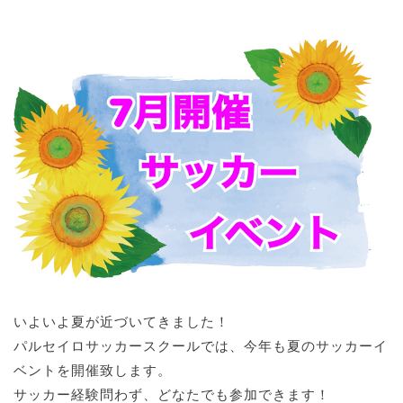
いよいよ夏が近づいてきました！
パルセイロサッカースクールでは、今年も夏のサッカーイ
ベントを開催致します。
サッカー経験問わず、どなたでも参加できます！