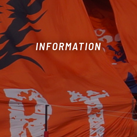
INFORMATION