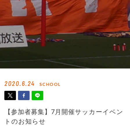
2020.6.24
SCHOOL
【参加者募集】7月開催サッカーイベン
トのお知らせ