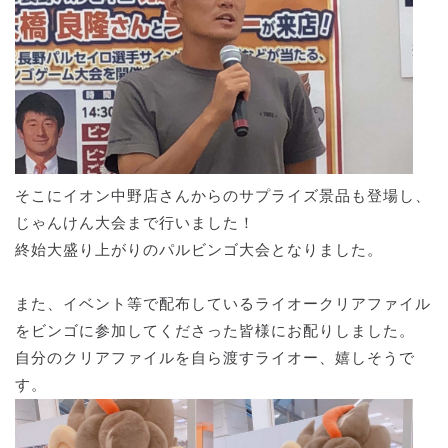
そこにイオン中野店さんからのサプライズ景品も登場し、
じゃんけん大会まで行いました！
終始大盛り上がりのパルビンゴ大会となりました。
また、イベント等で配布しているライオークリアファイル
をビンゴに参加してくださった皆様にお配りしました。
自分のクリアファイルを自ら渡すライオー、嬉しそうで
す。