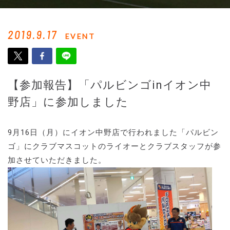
2019.9.17
EVENT
【参加報告】「パルビンゴinイオン中
野店」に参加しました
9月16日（月）にイオン中野店で行われました「パルビン
ゴ」にクラブマスコットのライオーとクラブスタッフが参
加させていただきました。