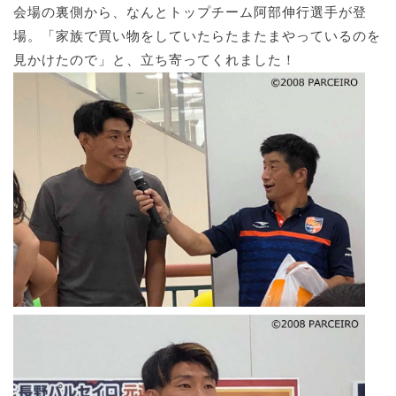
会場の裏側から、なんとトップチーム阿部伸行選手が登
場。「家族で買い物をしていたらたまたまやっているのを
見かけたので」と、立ち寄ってくれました！