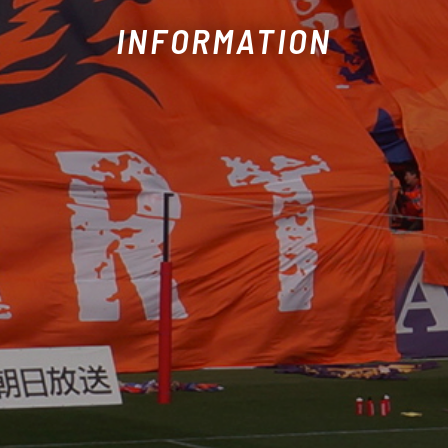
INFORMATION