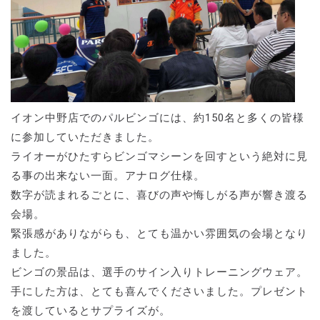
イオン中野店でのパルビンゴには、約150名と多くの皆様
に参加していただきました。
ライオーがひたすらビンゴマシーンを回すという絶対に見
る事の出来ない一面。アナログ仕様。
数字が読まれるごとに、喜びの声や悔しがる声が響き渡る
会場。
緊張感がありながらも、とても温かい雰囲気の会場となり
ました。
ビンゴの景品は、選手のサイン入りトレーニングウェア。
手にした方は、とても喜んでくださいました。プレゼント
を渡しているとサプライズが。