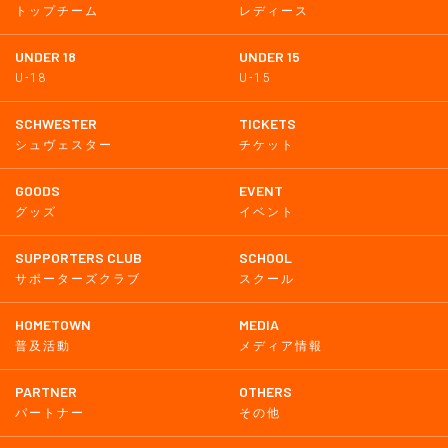
トップチーム
レディース
UNDER 18
UNDER 15
U-18
U-15
SCHWESTER
TICKETS
シュヴェスター
チケット
GOODS
EVENT
グッズ
イベント
SUPPORTERS CLUB
SCHOOL
サポーターズクラブ
スクール
HOMETOWN
MEDIA
普及活動
メディア情報
PARTNER
OTHERS
パートナー
その他