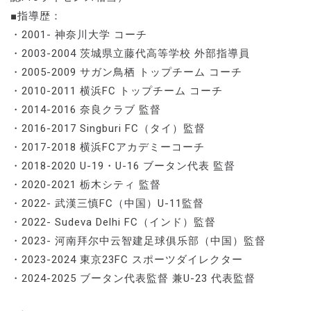
■指導歴：
・2001- 神奈川大学 コーチ
・2003-2004 茨城県立藤代高等学校 外部指導員
・2005-2009 サガン鳥栖 トップチーム コーチ
・2010-2011 横浜FC トップチーム コーチ
・2014-2016 奈良クラブ 監督
・2016-2017 Singburi FC（タイ）監督
・2017-2018 横浜FCアカデミーコーチ
・2018-2020 U-19・U-16 ブータン代表 監督
・2020-2021 栃木シティ 監督
・2022- 武漢三慎FC（中国）U-11監督
・2022- Sudeva Delhi FC（インド）監督
・2023- 河南拜尔中云智建足球俱乐部（中国）監督
・2023-2024 東京23FC スポーツダイレクター
・2024-2025 ブータン代表監督 兼U-23 代表監督