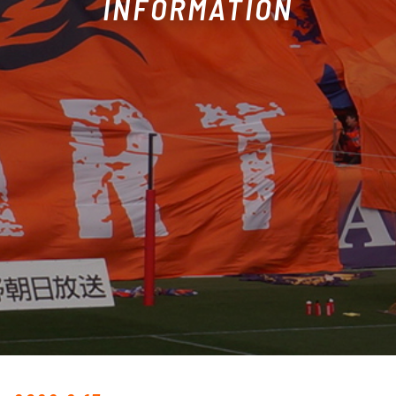
INFORMATION