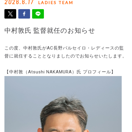
2026.6.17
LADIES TEAM
中村敦氏 監督就任のお知らせ
この度、中村敦氏がAC長野パルセイロ・レディースの監
督に就任することとなりましたのでお知らせいたします。
【中村敦（Atsushi NAKAMURA）氏 プロフィール】