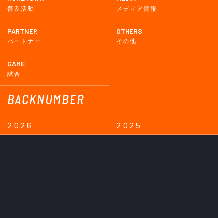
普及活動
メディア情報
PARTNER
OTHERS
パートナー
その他
GAME
試合
BACKNUMBER
2026
2025
2024
2023
2022
2021
2020
2019
2018