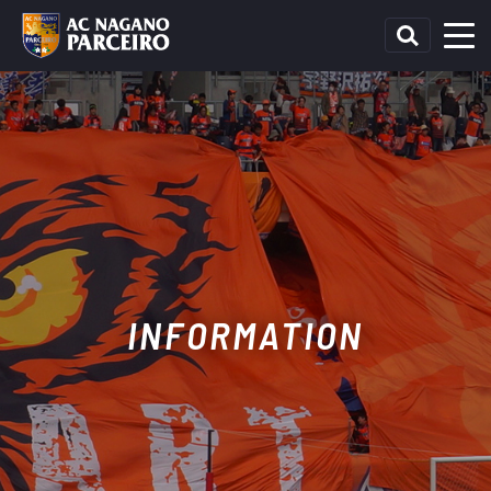
INFORMATION