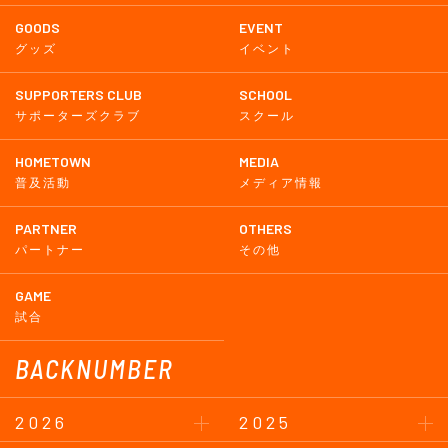
GOODS
EVENT
グッズ
イベント
SUPPORTERS CLUB
SCHOOL
サポーターズクラブ
スクール
HOMETOWN
MEDIA
普及活動
メディア情報
PARTNER
OTHERS
パートナー
その他
GAME
試合
BACKNUMBER
2026
2025