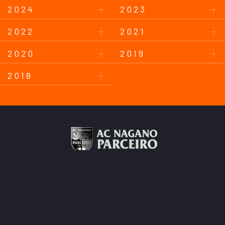
2024
2023
2022
2021
2020
2019
2018
このサイトについて
プライバシーポリシー
お問い合わせ
後援会について