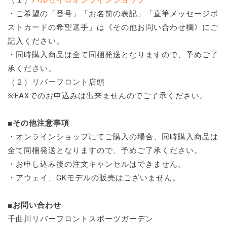
（１）
パルセイロオンラインショップ
・ご希望の「番号」「お名前の表記」「直筆メッセージポ
ストカードの希望選手」は《その他お問い合わせ欄》にご
記入ください。
・同時購入商品は全て同梱発送となりますので、予めご了
承ください。
（２）リバーフロント店頭
※FAXでのお申込みは出来ませんのでご了承ください。
■その他注意事項
・オンラインショップにてご購入の場合、同時購入商品は
全て同梱発送となりますので、予めご了承ください。
・お申し込み後の注文キャンセルはできません。
・アウェイ、GKモデルの販売はございません。
■お問い合わせ
千曲川リバーフロントスポーツガーデン