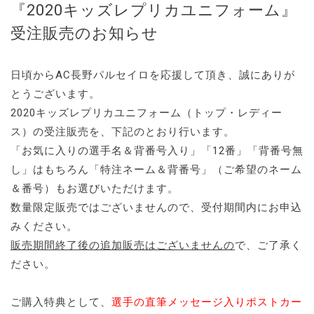
『2020キッズレプリカユニフォーム』
受注販売のお知らせ
日頃からAC長野パルセイロを応援して頂き、誠にありが
とうございます。
2020キッズレプリカユニフォーム（トップ・レディー
ス）の受注販売を、下記のとおり行います。
「お気に入りの選手名＆背番号入り」「12番」「背番号無
し」はもちろん「特注ネーム＆背番号」（ご希望のネーム
＆番号）もお選びいただけます。
数量限定販売ではございませんので、受付期間内にお申込
みください。
販売期間終了後の追加販売はございませんの
で、ご了承く
ださい。
ご購入特典として、
選手の直筆メッセージ入りポストカー