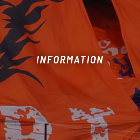
INFORMATION