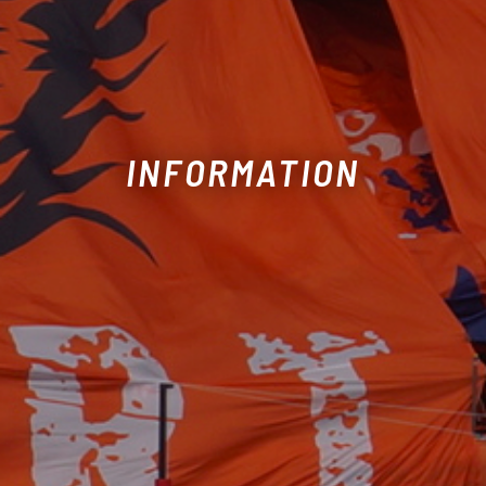
INFORMATION