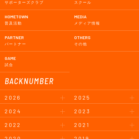
サポーターズクラブ
スクール
HOMETOWN
MEDIA
普及活動
メディア情報
PARTNER
OTHERS
パートナー
その他
GAME
試合
BACKNUMBER
2026
2025
2024
2023
2022
2021
2020
2019