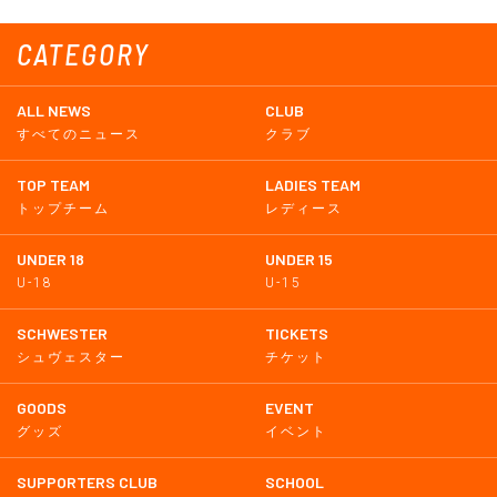
CATEGORY
ALL NEWS
CLUB
すべてのニュース
クラブ
TOP TEAM
LADIES TEAM
トップチーム
レディース
UNDER 18
UNDER 15
U-18
U-15
SCHWESTER
TICKETS
シュヴェスター
チケット
GOODS
EVENT
グッズ
イベント
SUPPORTERS CLUB
SCHOOL