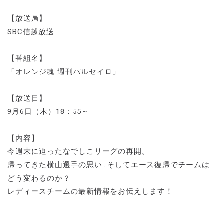
【放送局】
SBC信越放送
【番組名】
「オレンジ魂 週刊パルセイロ」
【放送日】
9月6日（木）18：55～
【内容】
今週末に迫ったなでしこリーグの再開。
帰ってきた横山選手の思い…そしてエース復帰でチームは
どう変わるのか？
レディースチームの最新情報をお伝えします！