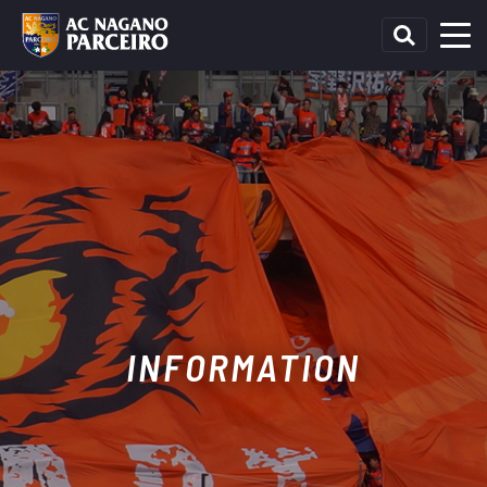
INFORMATION