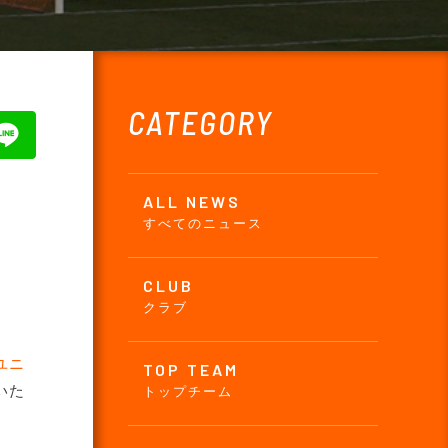
CATEGORY
ALL NEWS
すべてのニュース
CLUB
クラブ
ユニ
TOP TEAM
いた
トップチーム