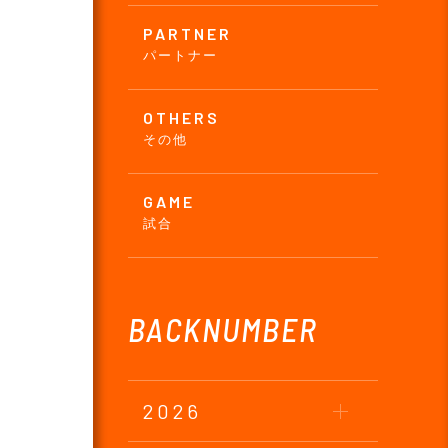
PARTNER
パートナー
OTHERS
その他
GAME
試合
BACKNUMBER
2026