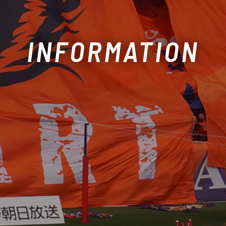
INFORMATION