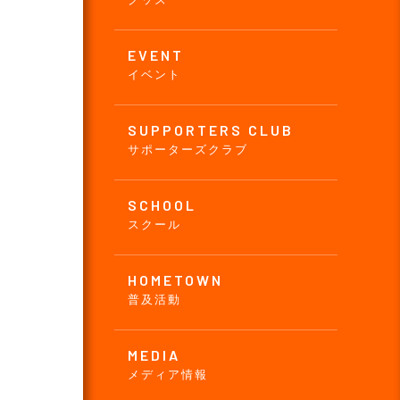
EVENT
イベント
SUPPORTERS CLUB
サポーターズクラブ
SCHOOL
スクール
HOMETOWN
普及活動
MEDIA
メディア情報