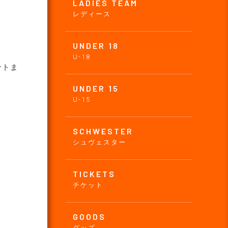
LADIES TEAM
レディース
UNDER 18
U-18
ントま
UNDER 15
U-15
SCHWESTER
シュヴェスター
TICKETS
チケット
GOODS
グッズ