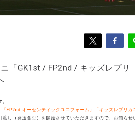
GK1st / FP2nd / キッズレプリ
へ
す。
」「FP2nd オーセンティックユニフォーム」「キッズレプリカ
引渡し（発送含む）を開始させていただきますので、お知らせ