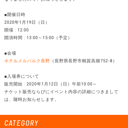
■開催日時
2020年1月19日（日）
開場 : 12:00
開演時間 : 13:00～15:00（予定）
■会場
ホテルメルパルク長野
（長野県長野市鶴賀高畑752-8）
■入場券について
販売開始 : 2020年1月12日（日）午前10:00～
チケット販売ならびにイベント内容の詳細につきまして
は、随時お知らせします。
CATEGORY