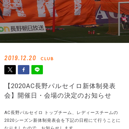
2019.12.20
CLUB
【2020AC長野パルセイロ新体制発表
会】開催日・会場の決定のお知らせ
AC長野パルセイロ トップチーム、レディースチームの
2020シーズン新体制発表会を下記の日程にて行うことに
なりましたので、お知らせします。