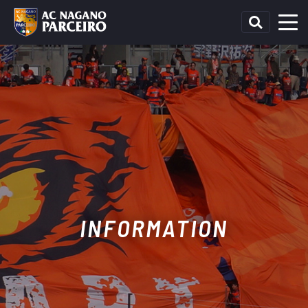
INFORMATION