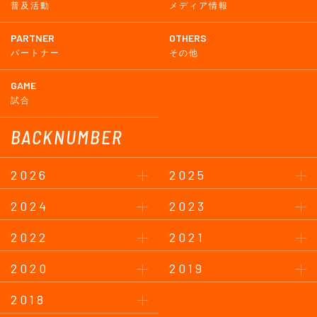
普及活動
メディア情報
PARTNER
OTHERS
パートナー
その他
GAME
試合
BACKNUMBER
2026
2025
2024
2023
2022
2021
2020
2019
2018