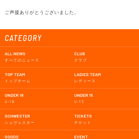
ご声援ありがとうございました。
CATEGORY
ALL NEWS
CLUB
すべてのニュース
クラブ
TOP TEAM
LADIES TEAM
トップチーム
レディース
UNDER 18
UNDER 15
U-18
U-15
SCHWESTER
TICKETS
シュヴェスター
チケット
GOODS
EVENT