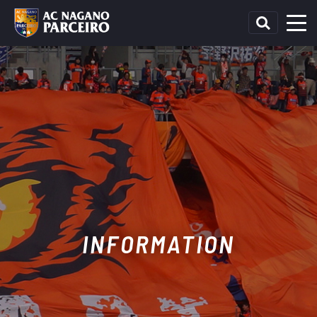
INFORMATION