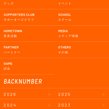
グッズ
イベント
SUPPORTERS CLUB
SCHOOL
サポーターズクラブ
スクール
HOMETOWN
MEDIA
普及活動
メディア情報
PARTNER
OTHERS
パートナー
その他
GAME
試合
BACKNUMBER
2026
2025
2024
2023