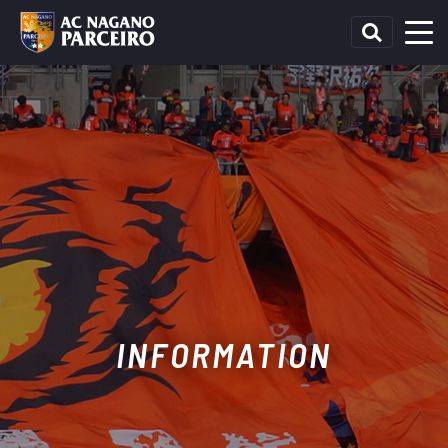
INFORMATION