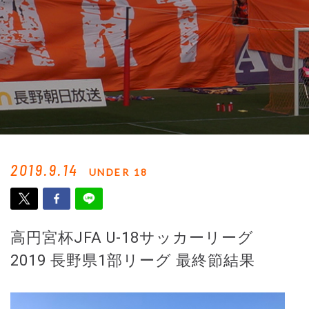
2019.9.14
UNDER 18
高円宮杯JFA U-18サッカーリーグ
2019 長野県1部リーグ 最終節結果