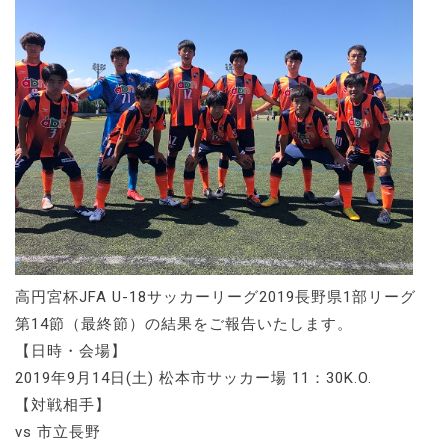
高円宮杯JFA U-18サッカーリーグ2019長野県1部リーグ
第14節（最終節）の結果をご報告いたします。
【日時・会場】
2019年9月14日(土) 松本市サッカー場 11：30K.O.
【対戦相手】
vs 市立長野