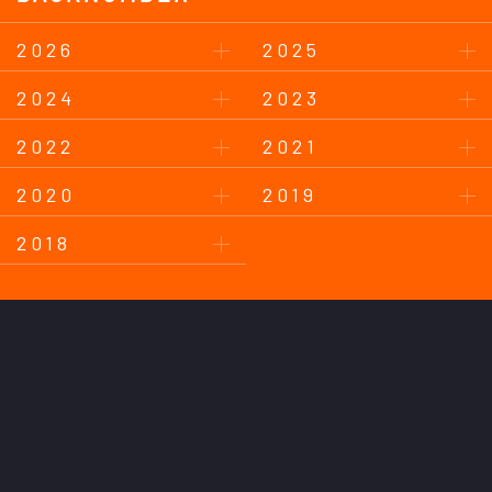
2026
2025
2024
2023
2022
2021
2020
2019
2018
このサイトについて
プライバシーポリシー