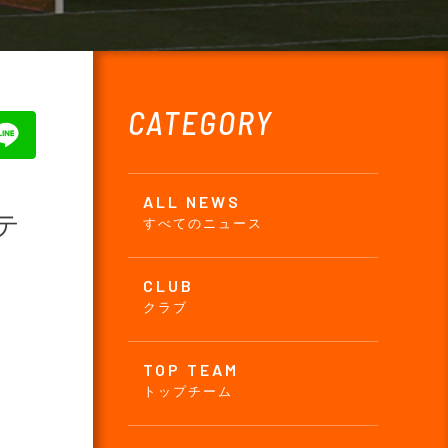
CATEGORY
ALL NEWS
テ
すべてのニュース
CLUB
クラブ
TOP TEAM
トップチーム