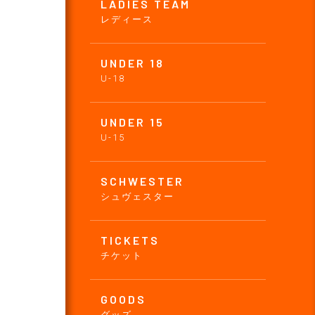
LADIES TEAM
レディース
UNDER 18
U-18
UNDER 15
U-15
SCHWESTER
シュヴェスター
TICKETS
チケット
GOODS
グッズ