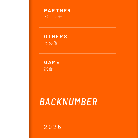
PARTNER
パートナー
OTHERS
その他
GAME
試合
BACKNUMBER
2026