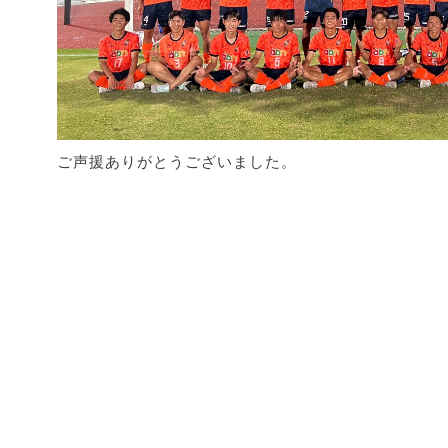
ご声援ありがとうございました。