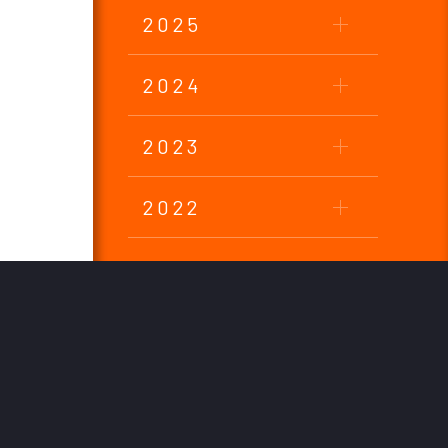
2025
2024
2023
2022
2021
2020
2019