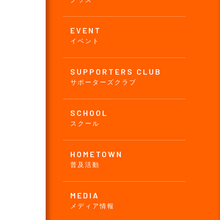
EVENT
イベント
SUPPORTERS CLUB
サポーターズクラブ
SCHOOL
スクール
HOMETOWN
普及活動
MEDIA
メディア情報