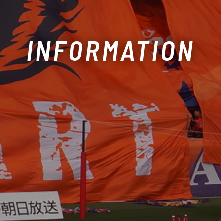
INFORMATION