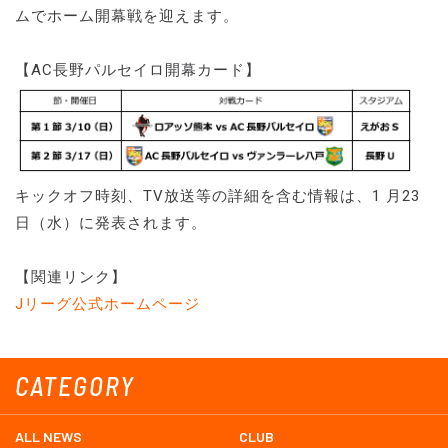
ムでホーム開幕戦を迎えます。
【AC長野パルセイロ開幕カード】
キックオフ時刻、TV放送等の詳細を含む情報は、1 月23
日（水）に発表されます。
【関連リンク】
Jリーグ公式ホームページ
CATEGORY
ALL NEWS
CLUB