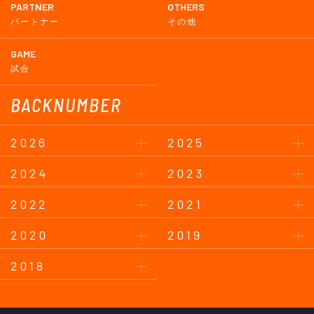
PARTNER
OTHERS
パートナー
その他
GAME
試合
BACKNUMBER
2026
2025
2024
2023
2022
2021
2020
2019
2018