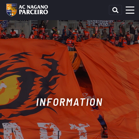
INFORMATION