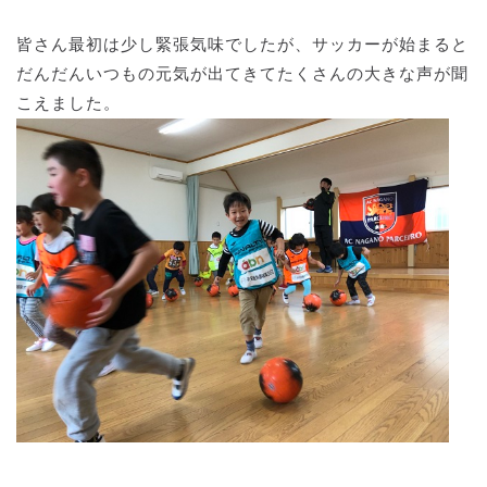
皆さん最初は少し緊張気味でしたが、サッカーが始まると
だんだんいつもの元気が出てきてたくさんの大きな声が聞
こえました。