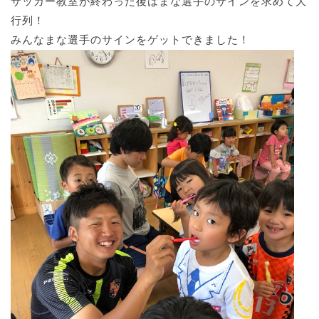
サッカー教室が終わった後はまな選手のサインを求めて大
行列！
みんなまな選手のサインをゲットできました！