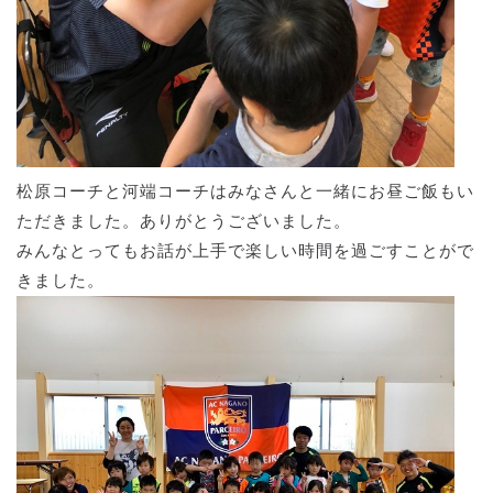
松原コーチと河端コーチはみなさんと一緒にお昼ご飯もい
ただきました。ありがとうございました。
みんなとってもお話が上手で楽しい時間を過ごすことがで
きました。