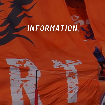
INFORMATION