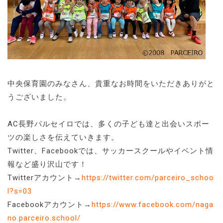
中央保育園のみなさん、貴重なお時間をいただきありがと
うございました。
AC長野パルセイロでは、多くの子ども達と出会いスポー
ツの楽しさを伝えていきます。
Twitter、Facebookでは、サッカースクールやイベント情
報など盛り沢山です！
Twitterアカウント→
https://twitter.com/parceiro_schoo
l?s=03
Facebookアカウント→
https://www.facebook.com/naga
no.parceiro.school/