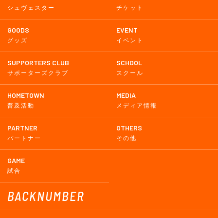
シュヴェスター
チケット
GOODS
EVENT
グッズ
イベント
SUPPORTERS CLUB
SCHOOL
サポーターズクラブ
スクール
HOMETOWN
MEDIA
普及活動
メディア情報
PARTNER
OTHERS
パートナー
その他
GAME
試合
BACKNUMBER