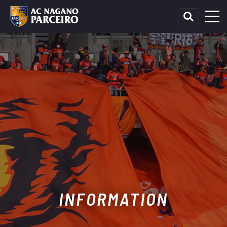
INFORMATION