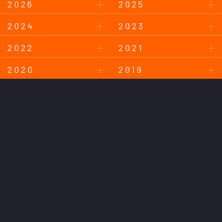
2026
2025
2024
2023
2022
2021
2020
2019
2018
このサイトについて
プライバシーポリシー
お問い合わせ