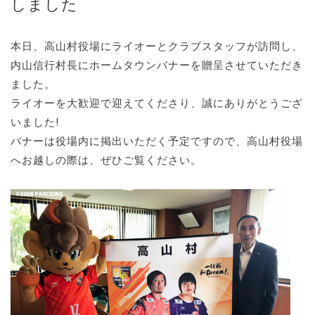
しました
本日、高山村役場にライオーとクラブスタッフが訪問し、
内山信行村長にホームタウンバナーを贈呈させていただき
ました。
ライオーを大歓迎で迎えてくださり、誠にありがとうござ
いました!
バナーは役場内に掲出いただく予定ですので、高山村役場
へお越しの際は、ぜひご覧ください。