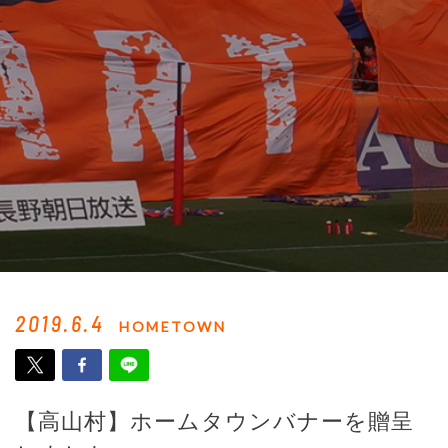
2019.6.4
HOMETOWN
【高山村】ホームタウンバナーを贈呈