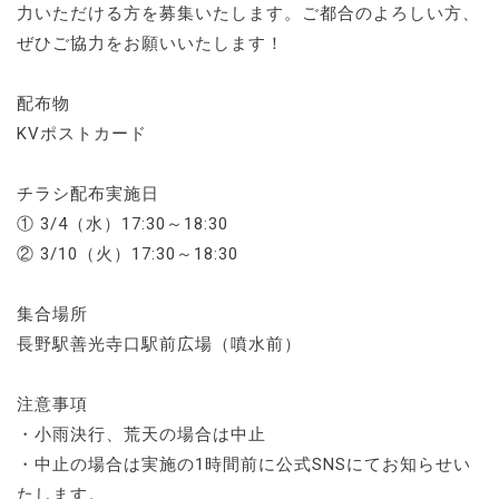
力いただける方を募集いたします。ご都合のよろしい方、
ぜひご協力をお願いいたします！
配布物
KVポストカード
チラシ配布実施日
① 3/4（水）17:30～18:30
② 3/10（火）17:30～18:30
集合場所
長野駅善光寺口駅前広場（噴水前）
注意事項
・小雨決行、荒天の場合は中止
・中止の場合は実施の1時間前に公式SNSにてお知らせい
たします。