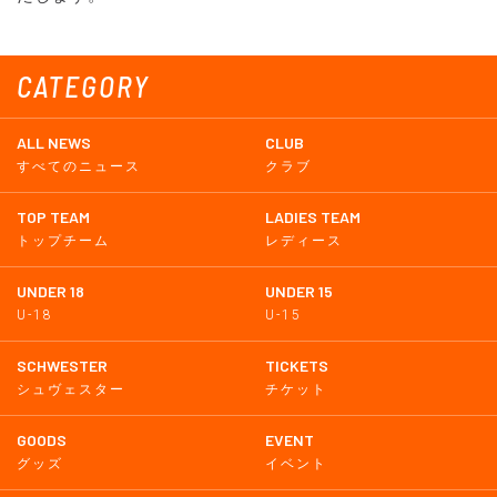
CATEGORY
ALL NEWS
CLUB
すべてのニュース
クラブ
TOP TEAM
LADIES TEAM
トップチーム
レディース
UNDER 18
UNDER 15
U-18
U-15
SCHWESTER
TICKETS
シュヴェスター
チケット
GOODS
EVENT
グッズ
イベント