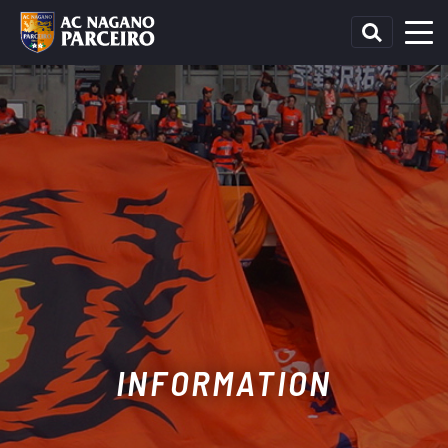
INFORMATION