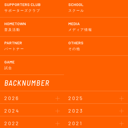
SUPPORTERS CLUB
SCHOOL
サポーターズクラブ
スクール
HOMETOWN
MEDIA
普及活動
メディア情報
PARTNER
OTHERS
パートナー
その他
GAME
試合
BACKNUMBER
2026
2025
2024
2023
2022
2021