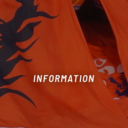
INFORMATION