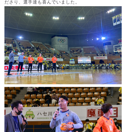
ださり、選手達も喜んでいました。