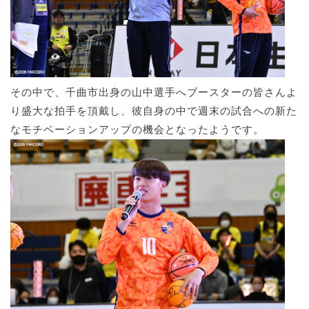
その中で、千曲市出身の山中選手へブースターの皆さんよ
り盛大な拍手を頂戴し、彼自身の中で週末の試合への新た
なモチベーションアップの機会となったようです。