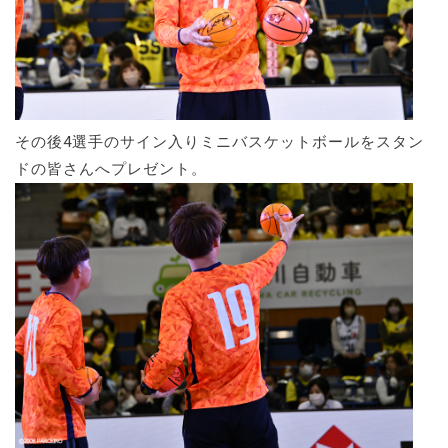
その後4選手のサイン入りミニバスケットボールをスタン
ドの皆さんへプレゼント。