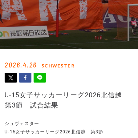
2026.4.26
SCHWESTER
U-15女子サッカーリーグ2026北信越
第3節 試合結果
シュヴェスター
U-15女子サッカーリーグ2026北信越 第3節