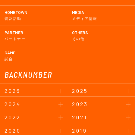
HOMETOWN
MEDIA
普及活動
メディア情報
PARTNER
OTHERS
パートナー
その他
GAME
試合
BACKNUMBER
2026
2025
2024
2023
2022
2021
2020
2019