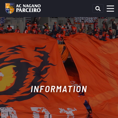
INFORMATION