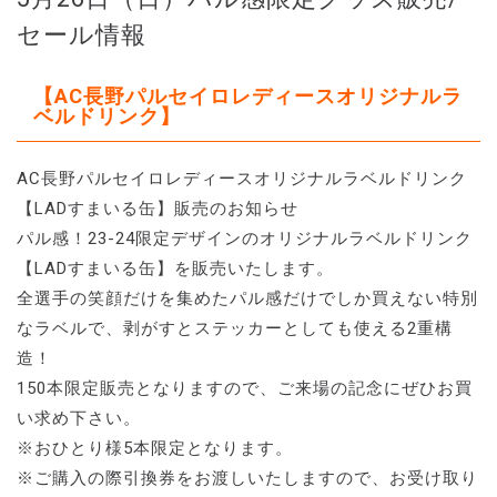
セール情報
【AC長野パルセイロレディースオリジナルラ
ベルドリンク】
AC長野パルセイロレディースオリジナルラベルドリンク
【LADすまいる缶】販売のお知らせ
パル感！23-24限定デザインのオリジナルラベルドリンク
【LADすまいる缶】を販売いたします。
全選手の笑顔だけを集めたパル感だけでしか買えない特別
なラベルで、剥がすとステッカーとしても使える2重構
造！
150本限定販売となりますので、ご来場の記念にぜひお買
い求め下さい。
※おひとり様5本限定となります。
※ご購入の際引換券をお渡しいたしますので、お受け取り