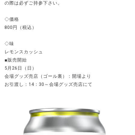
の際は必ずご持参下さい。
◇価格
800円（税込）
◇味
レモンスカッシュ
■販売開始
5月26日（日）
会場グッズ売店（ゴール裏）：開場より
お引渡し：14：30～会場グッズ売店にて