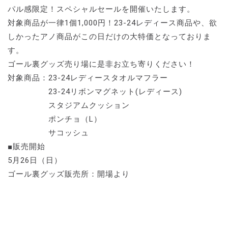
パル感限定！スペシャルセールを開催いたします。
対象商品が一律1個1,000円！23-24レディース商品や、欲
しかったアノ商品がこの日だけの大特価となっておりま
す。
ゴール裏グッズ売り場に是非お立ち寄りください！
対象商品：23-24レディースタオルマフラー
23-24リボンマグネット(レディース)
スタジアムクッション
ポンチョ（L）
サコッシュ
■販売開始
5月26日（日）
ゴール裏グッズ販売所：開場より