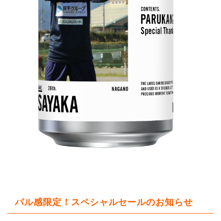
パル感限定！スペシャルセールのお知らせ