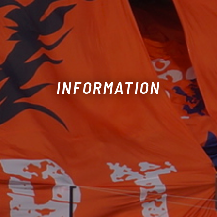
INFORMATION