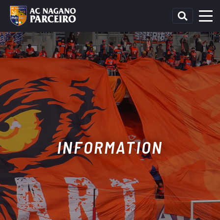
INFORMATION