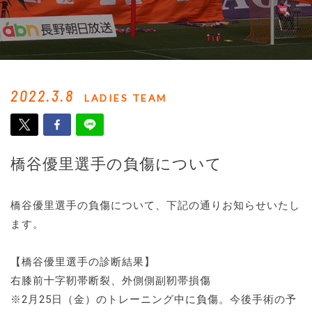
2022.3.8
LADIES TEAM
橋谷優里選手の負傷について
橋谷優里選手の負傷について、下記の通りお知らせいたし
ます。
【橋谷優里選手の診断結果】
右膝前十字靭帯断裂、外側側副靭帯損傷
※2月25日（金）のトレーニング中に負傷。今後手術の予