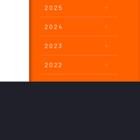
2025
2024
2023
2022
2021
2020
2019