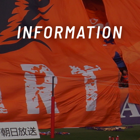
INFORMATION