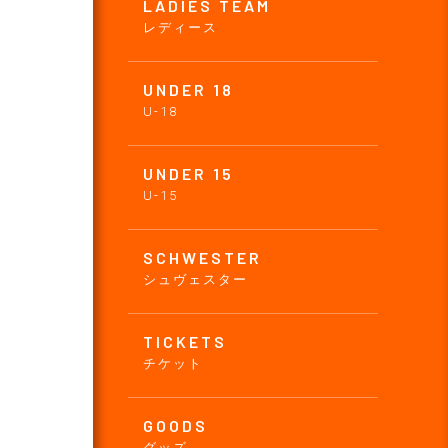
LADIES TEAM
レディース
UNDER 18
U-18
UNDER 15
U-15
SCHWESTER
シュヴェスター
TICKETS
チケット
GOODS
グッズ