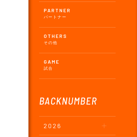
PARTNER
パートナー
OTHERS
その他
GAME
試合
BACKNUMBER
2026