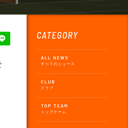
CATEGORY
ALL NEWS
せ
すべてのニュース
CLUB
クラブ
TOP TEAM
トップチーム