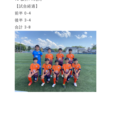
【試合経過】
前半 0-4
後半 3-4
合計 3-8