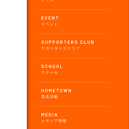
EVENT
イベント
SUPPORTERS CLUB
サポーターズクラブ
SCHOOL
スクール
HOMETOWN
普及活動
MEDIA
メディア情報