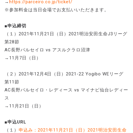
→
https://parceiro.co.jp/ticket/
※参加料金は当日会場でお支払いいただきます。
■申込締切
（１）2021年11月21日（日）2021明治安田生命J3リーグ
第28節
AC長野パルセイロ vs アスルクラロ沼津
→11月7日（日）
（２）2021年12月4日（日）2021-22 Yogibo WEリーグ
第11節
AC長野パルセイロ・レディース vs マイナビ仙台レディー
ス
→11月21日（日）
■申込URL
（１）
申込み：2021年11月21日（日）2021明治安田生命