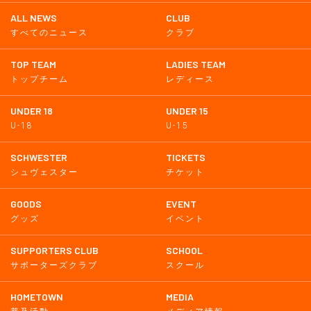
ALL NEWS
CLUB
すべてのニュース
クラブ
TOP TEAM
LADIES TEAM
トップチーム
レディース
UNDER 18
UNDER 15
U-18
U-15
SCHWESTER
TICKETS
シュヴェスター
チケット
GOODS
EVENT
グッズ
イベント
SUPPORTERS CLUB
SCHOOL
サポーターズクラブ
スクール
HOMETOWN
MEDIA