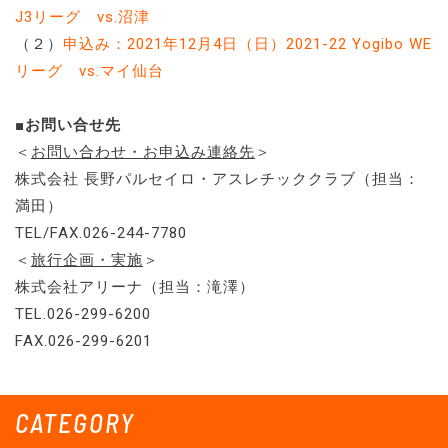
J3リーグ vs.沼津
（２）
申込み：2021年12月4日（日）2021-22 Yogibo WE
リーグ vs.マイ仙台
■お問い合せ先
＜
お問い合わせ・お申込み連絡先
＞
株式会社 長野パルセイロ・アスレチッククラブ（担当：
満田）
TEL/FAX.026-244-7780
＜
旅行企画・実施
＞
株式会社アリーナ（担当：滝澤）
TEL.026-299-6200
FAX.026-299-6201
CATEGORY