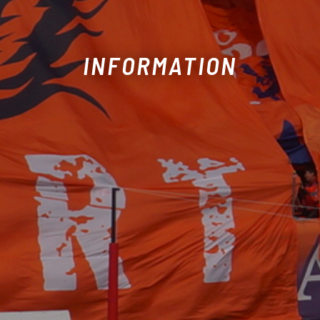
INFORMATION