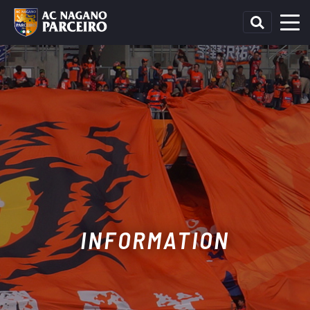
INFORMATION