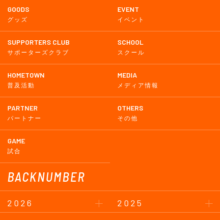
GOODS
EVENT
グッズ
イベント
SUPPORTERS CLUB
SCHOOL
サポーターズクラブ
スクール
HOMETOWN
MEDIA
普及活動
メディア情報
PARTNER
OTHERS
パートナー
その他
GAME
試合
BACKNUMBER
2026
2025