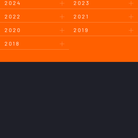
2024
2023
2022
2021
2020
2019
2018
このサイトについて
プライバシーポリシー
お問い合わせ
後援会について