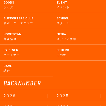
GOODS
EVENT
グッズ
イベント
SUPPORTERS CLUB
SCHOOL
サポーターズクラブ
スクール
HOMETOWN
MEDIA
普及活動
メディア情報
PARTNER
OTHERS
パートナー
その他
GAME
試合
BACKNUMBER
2026
2025