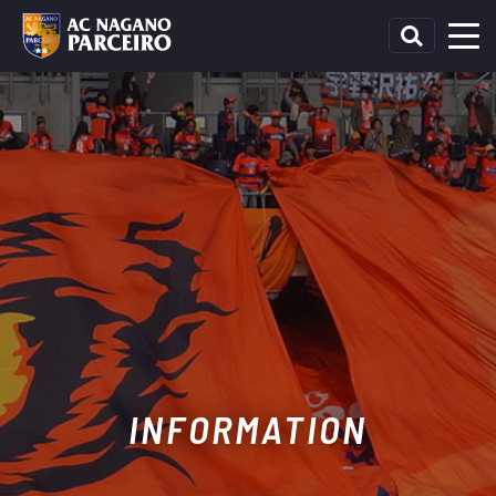
INFORMATION