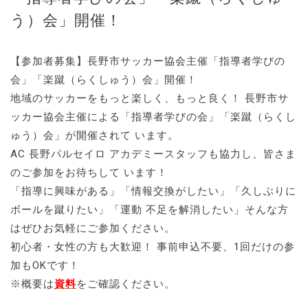
う）会」開催！
【参加者募集】長野市サッカー協会主催「指導者学びの
会」「楽蹴（らくしゅう）会」開催！
地域のサッカーをもっと楽しく、もっと良く！ 長野市サ
ッカー協会主催による「指導者学びの会」「楽蹴（らくし
ゅう）会」が開催されて います。
AC 長野パルセイロ アカデミースタッフも協力し、皆さま
のご参加をお待ちして います！
「指導に興味がある」「情報交換がしたい」「久しぶりに
ボールを蹴りたい」「運動 不足を解消したい」そんな方
はぜひお気軽にご参加ください。
初心者・女性の方も大歓迎！ 事前申込不要、1回だけの参
加もOKです！
※概要は
資料
をご確認ください。