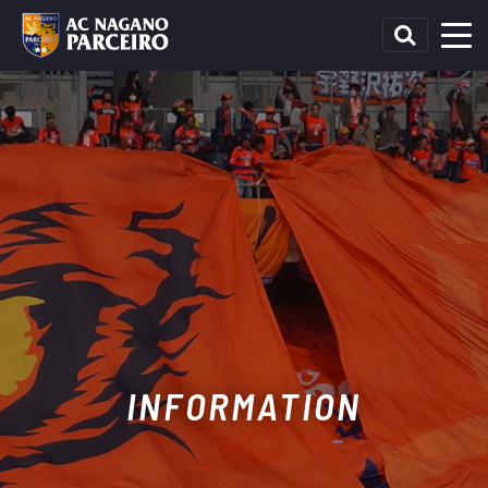
INFORMATION