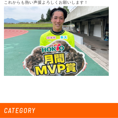
これからも熱い声援よろしくお願いします！
CATEGORY