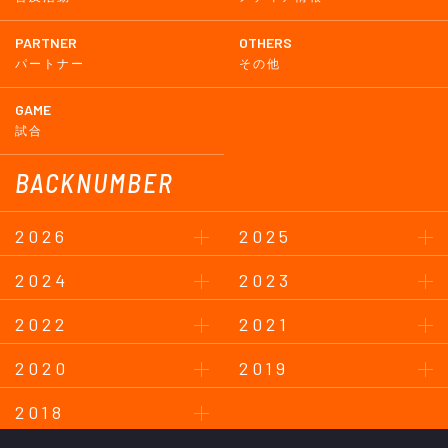
PARTNER
OTHERS
パートナー
その他
GAME
試合
BACKNUMBER
2026
2025
2024
2023
2022
2021
2020
2019
2018