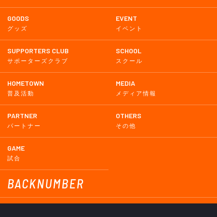
GOODS
EVENT
グッズ
イベント
SUPPORTERS CLUB
SCHOOL
サポーターズクラブ
スクール
HOMETOWN
MEDIA
普及活動
メディア情報
PARTNER
OTHERS
パートナー
その他
GAME
試合
BACKNUMBER
2026
2025