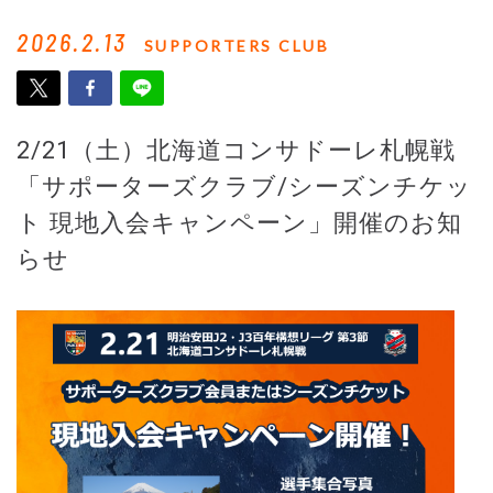
2026.2.13
SUPPORTERS CLUB
2/21（土）北海道コンサドーレ札幌戦
「サポーターズクラブ/シーズンチケッ
ト 現地入会キャンペーン」開催のお知
らせ