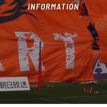
INFORMATION