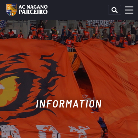
INFORMATION