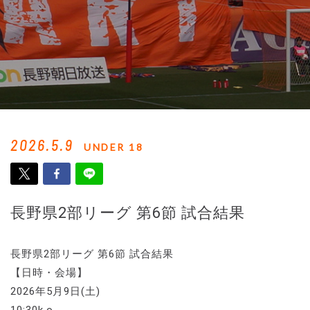
2026.5.9
UNDER 18
長野県2部リーグ 第6節 試合結果
長野県2部リーグ 第6節 試合結果
【日時・会場】
2026年5月9日(土)
10:30k.o