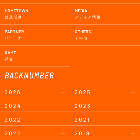
HOMETOWN
MEDIA
普及活動
メディア情報
PARTNER
OTHERS
パートナー
その他
GAME
試合
BACKNUMBER
2026
2025
2024
2023
2022
2021
2020
2019