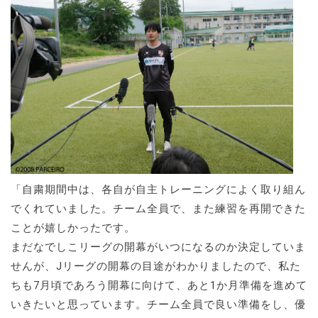
「自粛期間中は、各自が自主トレーニングによく取り組ん
でくれていました。チーム全員で、また練習を再開できた
ことが嬉しかったです。
まだなでしこリーグの開幕がいつになるのか決定していま
せんが、Jリーグの開幕の目途がわかりましたので、私た
ちも7月頃であろう開幕に向けて、あと1か月準備を進めて
いきたいと思っています。チーム全員で良い準備をし、優