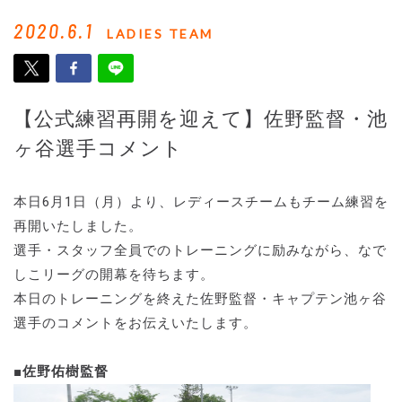
2020.6.1
LADIES TEAM
【公式練習再開を迎えて】佐野監督・池
ヶ谷選手コメント
本日6月1日（月）より、レディースチームもチーム練習を
再開いたしました。
選手・スタッフ全員でのトレーニングに励みながら、なで
しこリーグの開幕を待ちます。
本日のトレーニングを終えた佐野監督・キャプテン池ヶ谷
選手のコメントをお伝えいたします。
■佐野佑樹監督