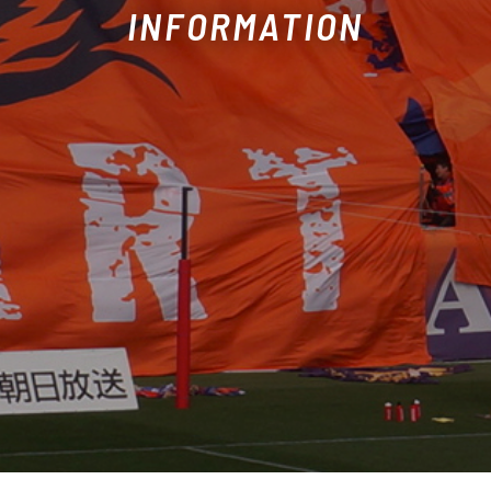
INFORMATION