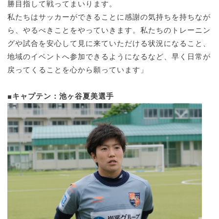
勝目指して戦ってまいります。
私たちはサッカーができることに感謝の気持ちを持ちなが
ら、やるべきことをやっていきます。私たちのトレーニン
グや試合を安心して見に来ていただける状況になること、
地域のイベントへ参加できるようになるなど、早く日常が
戻ってくることを心から願っています」
■キャプテン：池ヶ谷夏美選手