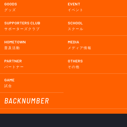
GOODS
EVENT
グッズ
イベント
SUPPORTERS CLUB
SCHOOL
サポーターズクラブ
スクール
HOMETOWN
MEDIA
普及活動
メディア情報
PARTNER
OTHERS
パートナー
その他
GAME
試合
BACKNUMBER
2026
2025