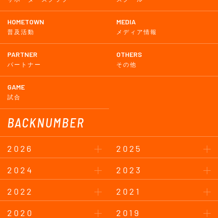
HOMETOWN
MEDIA
普及活動
メディア情報
PARTNER
OTHERS
パートナー
その他
GAME
試合
BACKNUMBER
2026
2025
2024
2023
2022
2021
2020
2019