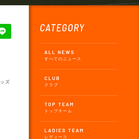
CATEGORY
ALL NEWS
すべてのニュース
CLUB
ッズ
クラブ
TOP TEAM
トップチーム
LADIES TEAM
レディース