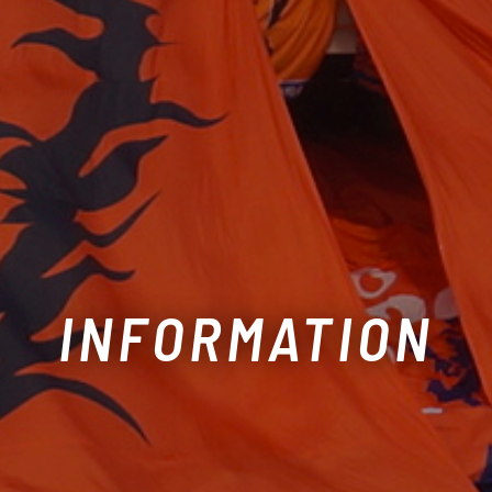
INFORMATION