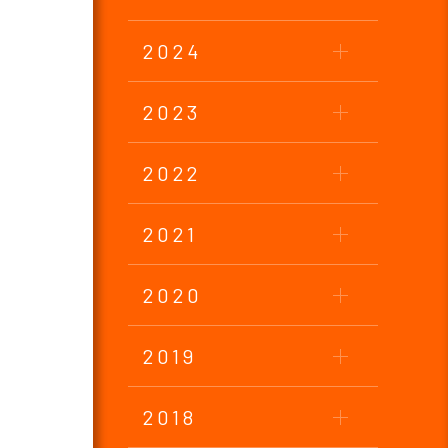
2024
2023
2022
2021
2020
2019
2018