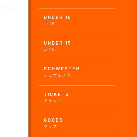
UNDER 18
U-18
UNDER 15
U-15
SCHWESTER
シュヴェスター
TICKETS
チケット
GOODS
グッズ