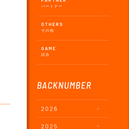
パートナー
OTHERS
その他
GAME
試合
BACKNUMBER
2026
2025