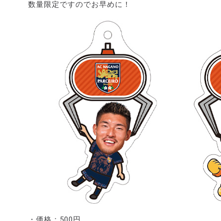
数量限定ですのでお早めに！
・価格：500円