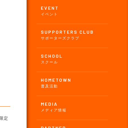
EVENT
イベント
SUPPORTERS CLUB
サポーターズクラブ
SCHOOL
スクール
HOMETOWN
普及活動
MEDIA
メディア情報
限定
PARTNER