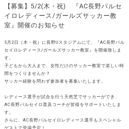
【募集】5/2(木・祝) 『AC長野パルセ
イロレディース/ガールズサッカー教
室』開催のお知らせ
5月2日（木・祝）に長野Uスタジアムにて、『AC長野パル
セイロレディース/ガールズサッカー教室』を開催致しま
す。
子どもから大人まで、女性だけのサッカー教室で楽しい時
間をつくりませんか？
サッカー経験を問わず参加者を募集いたします。
レディース選手が試合を行う天然芝でサッカーができ、
AC長野パルセイロ普及コーチが皆様をサポートいたしま
す。
さらに、AC長野パルセイロレディース選手もスペシャル
ゲストで登場予定！