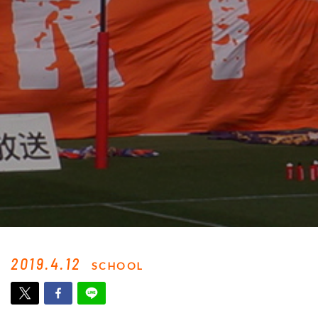
2019.4.12
SCHOOL