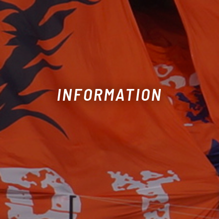
INFORMATION