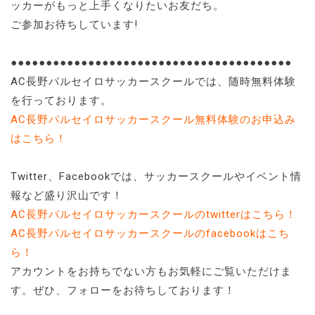
ッカーがもっと上手くなりたいお友だち。
ご参加お待ちしています!
●●●●●●●●●●●●●●●●●●●●●●●●●●●●●●●●●●●●●●●●
AC長野パルセイロサッカースクールでは、随時無料体験
を行っております。
AC長野パルセイロサッカースクール無料体験のお申込み
はこちら！
Twitter、Facebookでは、サッカースクールやイベント情
報など盛り沢山です！
AC長野パルセイロサッカースクールのtwitterはこちら！
AC長野パルセイロサッカースクールのfacebookはこち
ら！
アカウントをお持ちでない方もお気軽にご覧いただけま
す。ぜひ、フォローをお待ちしております！