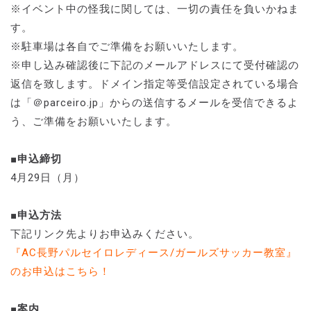
※イベント中の怪我に関しては、一切の責任を負いかねま
す。
※駐車場は各自でご準備をお願いいたします。
※申し込み確認後に下記のメールアドレスにて受付確認の
返信を致します。ドメイン指定等受信設定されている場合
は「＠parceiro.jp」からの送信するメールを受信できるよ
う、ご準備をお願いいたします。
■申込締切
4月29日（月）
■申込方法
下記リンク先よりお申込みください。
『AC長野パルセイロレディース/ガールズサッカー教室』
のお申込はこちら！
■案内