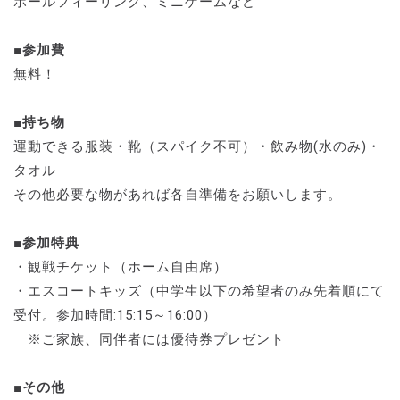
ボールフィーリング、ミニゲームなど
■参加費
無料！
■持ち物
運動できる服装・靴（スパイク不可）・飲み物(水のみ)・
タオル
その他必要な物があれば各自準備をお願いします。
■参加特典
・観戦チケット（ホーム自由席）
・エスコートキッズ（中学生以下の希望者のみ先着順にて
受付。参加時間:15:15～16:00）
※ご家族、同伴者には優待券プレゼント
■その他