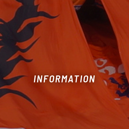
INFORMATION