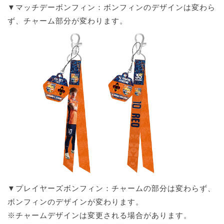
▼マッチデーボンフィン：ボンフィンのデザインは変わら
ず、チャーム部分が変わります。
▼プレイヤーズボンフィン：チャームの部分は変わらず、
ボンフィンのデザインが変わります。
※チャームデザインは変更される場合があります。