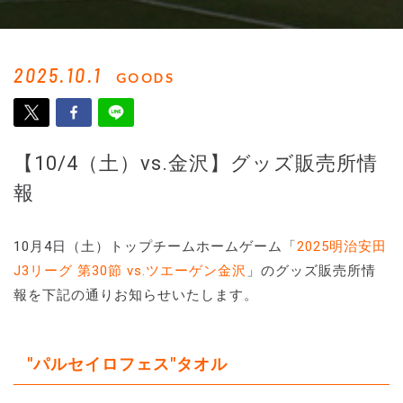
2025.10.1
GOODS
【10/4（土）vs.金沢】グッズ販売所情
報
10月4日（土）トップチームホームゲーム「
2025明治安田
J3リーグ 第30節 vs.ツエーゲン金沢
」のグッズ販売所情
報を下記の通りお知らせいたします。
"パルセイロフェス"タオル