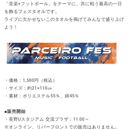
「音楽×フットボール」をテーマに、共に戦う最高の一日
を飾るフェスタオルです。
ライブに欠かせないこのタオルを掲げてみんなで盛り上げ
よう！
・価格：1,500円（税込）
・サイズ：約21×110㎝
・素材：ポリエステル55％、綿45％
■販売開始
・長野Uスタジアム 交流プラザ：11:00～
※オンライン、リバーフロントでの販売はありません。