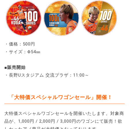
・価格：500円
・サイズ：Φ54㎜
■販売開始
・長野Uスタジアム 交流プラザ：11:00～
「大特価スペシャルワゴンセール」開催！
大特価スペシャルワゴンセールを開催いたします。対象商
品が、1,000円 / 2,000円 / 3,000円のワゴンにて販売！欲