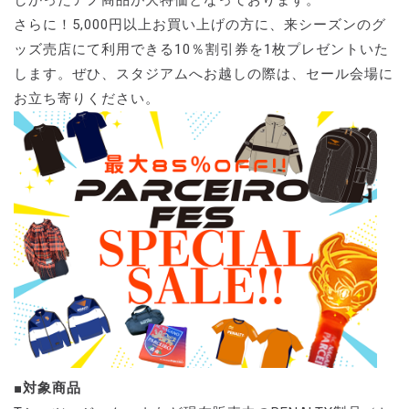
しかったアノ商品が大特価となっております。
さらに！5,000円以上お買い上げの方に、来シーズンのグ
ッズ売店にて利用できる10％割引券を1枚プレゼントいた
します。ぜひ、スタジアムへお越しの際は、セール会場に
お立ち寄りください。
■対象商品