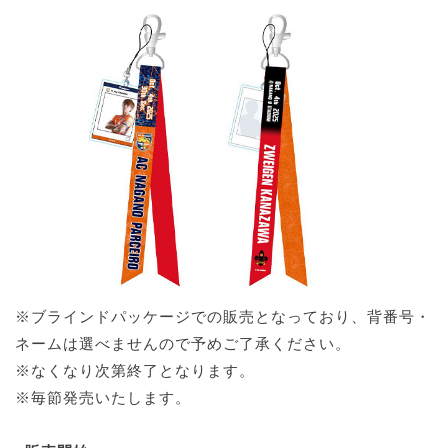
※ブラインドパッケージでの販売となっており、背番号・
ネームは選べませんので予めご了承ください。
※なくなり次第終了となります。
※毎節発売いたします。