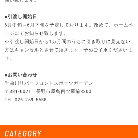
願い致します。
■引渡し開始日
6月中旬～6月下旬を予定しております。改めて、ホームペ
ージにてお知らせ致します。
※引渡し開始日から1カ月間のうちに引き取りに見えない
方はキャンセルとさせて頂きます。予めご了承くださいま
せ。
■お問い合わせ
千曲川リバーフロントスポーツガーデン
〒381-0021 長野市屋島四ツ屋前3300
TEL 026-259-5588
CATEGORY