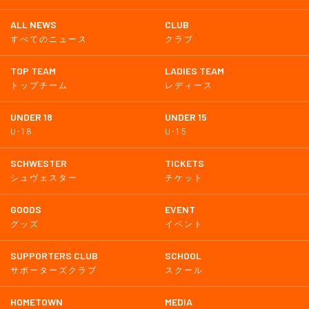
ALL NEWS
CLUB
すべてのニュース
クラブ
TOP TEAM
LADIES TEAM
トップチーム
レディース
UNDER 18
UNDER 15
U-18
U-15
SCHWESTER
TICKETS
シュヴェスター
チケット
GOODS
EVENT
グッズ
イベント
SUPPORTERS CLUB
SCHOOL
サポーターズクラブ
スクール
HOMETOWN
MEDIA