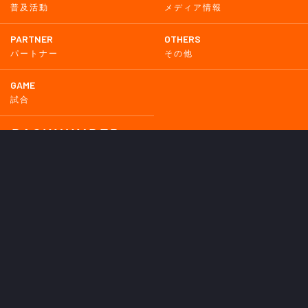
普及活動
メディア情報
PARTNER
OTHERS
パートナー
その他
GAME
試合
BACKNUMBER
2026
2025
2024
2023
2022
2021
2020
2019
2018