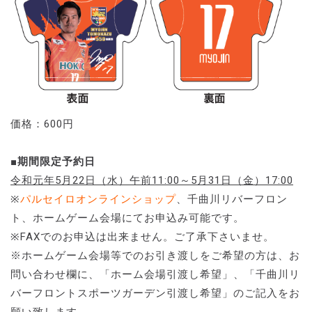
価格：600円
■期間限定予約日
令和元年5月22日（水）午前11:00～5月31日（金）17:00
※
パルセイロオンラインショップ
、千曲川リバーフロン
ト、ホームゲーム会場にてお申込み可能です。
※FAXでのお申込は出来ません。ご了承下さいませ。
※ホームゲーム会場等でのお引き渡しをご希望の方は、お
問い合わせ欄に、「ホーム会場引渡し希望」、「千曲川リ
バーフロントスポーツガーデン引渡し希望」のご記入をお