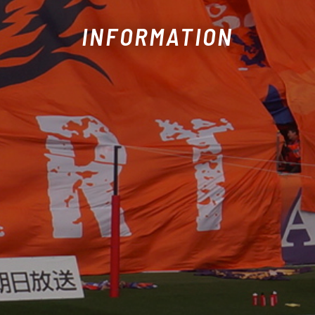
INFORMATION