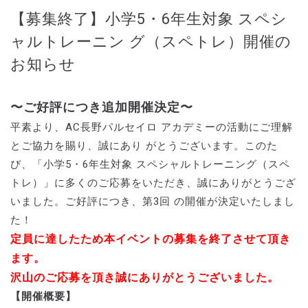
【募集終了】小学5・6年生対象 スペシ
ャルトレーニン グ（スペトレ）開催の
お知らせ
〜ご好評につき追加開催決定〜
平素より、AC長野パルセイロ アカデミーの活動にご理解
とご協力を賜り、誠にあり がとうございます。このた
び、「小学5・6年生対象 スペシャルトレーニング（スペ
トレ）」に多くのご応募をいただき、誠にありがとうござ
いました。ご好評につき、第3回 の開催が決定いたしまし
た！
定員に達したため本イベントの募集を終了させて頂き
ます。
沢山のご応募を頂き誠にありがとうございました。
【開催概要】