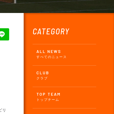
CATEGORY
ALL NEWS
すべてのニュース
CLUB
クラブ
TOP TEAM
トップチーム
ビリ