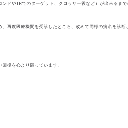
ロンドやTRでのターゲット、クロッサー役など）が出来るまで
め、再度医療機関を受診したところ、改めて同様の病名を診断
。
い回復を心より願っています。