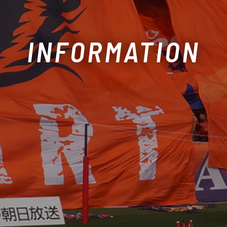
INFORMATION