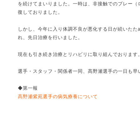
を続けてまいりました。一時は、非接触でのプレー（
復しておりました。
しかし、今年に入り体調不良が悪化する日が続いたた
れ、先日治療を行いました。
現在も引き続き治療とリハビリに取り組んでおります
選手・スタッフ・関係者一同、髙野瀬選手の一日も早
◆第一報
髙野瀬紫苑選手の病気療養について