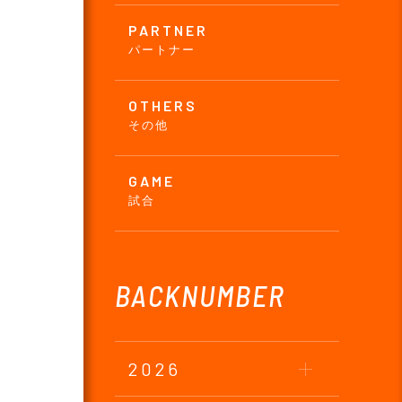
PARTNER
パートナー
OTHERS
その他
GAME
試合
BACKNUMBER
2026