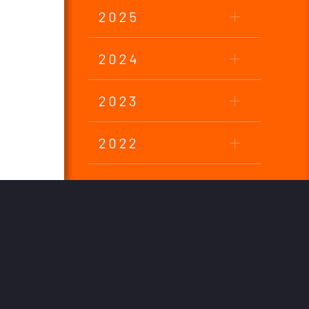
2025
2024
2023
2022
2021
2020
2019