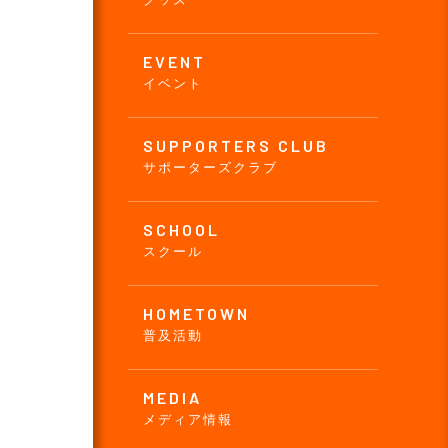
EVENT
イベント
SUPPORTERS CLUB
サポーターズクラブ
SCHOOL
スクール
HOMETOWN
普及活動
MEDIA
メディア情報