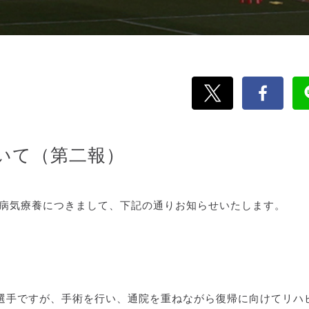
いて（第二報）
の病気療養につきまして、下記の通りお知らせいたします。
選手ですが、手術を行い、通院を重ねながら復帰に向けてリハ