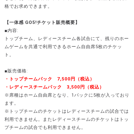
格でお求めできます。
【一体感 GO5!チケット販売概要】
■内容:
トップチーム、レディースチーム各試合にて、残りのホー
ムゲームを共通で利用できるホーム自由席5枚のチケッ
ト。
■販売価格:
・トップチームパック 7,500円（税込）
・レディースチームパック 3,500円（税込）
※席種はホーム自由席となり、1パックに5枚が入っており
ます。
※トップチームのチケットはレディースチームの試合では
利用できません。またレディースチームのチケットはトッ
プチームの試合でも利用できません。