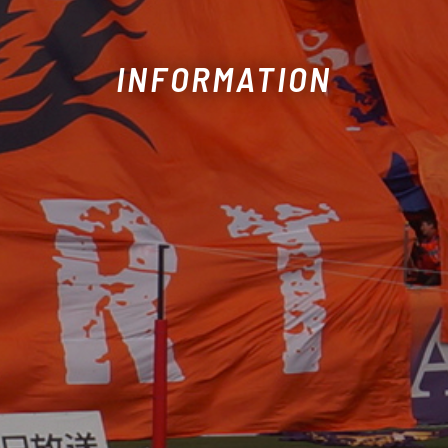
INFORMATION