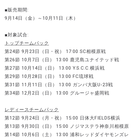
■販売期間:
9月14日（金）～10月11日（木）
■対象試合:
トップチームパック
第24節 9月23日（日・祝） 17:00 SC相模原戦
第26節 10月7日（日） 13:00 鹿児島ユナイテッド戦
第27節 10月14日（日） 13:00 Y.S.C.C.横浜戦
第29節 10月28日（日） 13:00 FC琉球戦
第31節 11月11日（日） 13:00 ガンバ大阪U-23戦
第34節 12月2日（日） 13:00 グルージャ盛岡戦
レディースチームパック
第12節 9月24日（月・祝） 15:00 日体大FIELDS横浜
第13節 9月30日（日） 15:00 ノジマステラ神奈川相模原
第14節 10月6日（土） 13:00 浦和レッドダイヤモンズレ