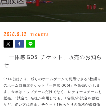
2018.9.12
TICKETS
「一体感 GO5! チケット」販売のお知ら
せ
9/14 (金)より、残りのホームゲームで利用できる5枚綴り
のホーム自由席チケット「一体感 GO5!」を販売いたしま
す。今年はトップチームだけでなく、レディースチームも
販売。1試合で5名様が利用しても、1名様が5試合を観戦
など、使い方は自由。チケット1枚あたりの価格が優待価