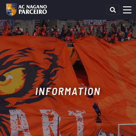
INFORMATION