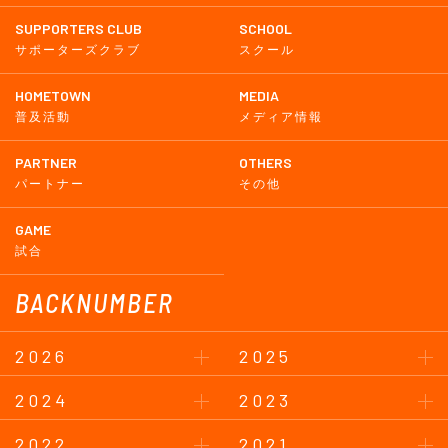
SUPPORTERS CLUB
SCHOOL
サポーターズクラブ
スクール
HOMETOWN
MEDIA
普及活動
メディア情報
PARTNER
OTHERS
パートナー
その他
GAME
試合
BACKNUMBER
2026
2025
2024
2023
2022
2021