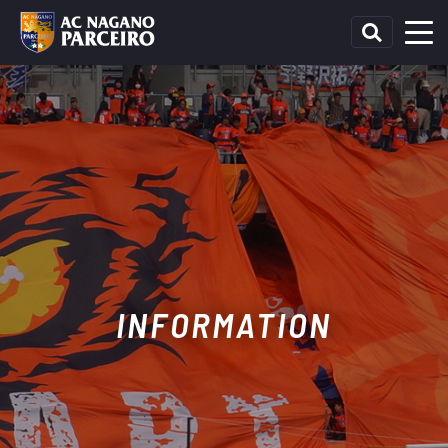
INFORMATION