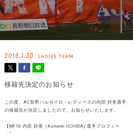
2019.1.30
LADIES TEAM
移籍先決定のお知らせ
この度、AC長野パルセイロ・レディースの内田 好美選手
の移籍先が決定しましたので、お知らせいたします。
【MF16 内田 好美（Konomi UCHIDA) 選手プロフィー