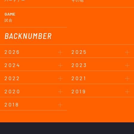
パートナー
その他
GAME
試合
BACKNUMBER
2026
2025
2024
2023
2022
2021
2020
2019
2018