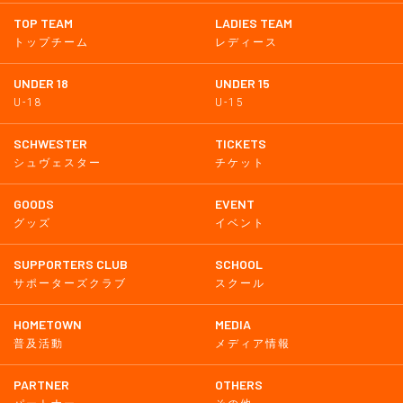
TOP TEAM
LADIES TEAM
トップチーム
レディース
UNDER 18
UNDER 15
U-18
U-15
SCHWESTER
TICKETS
シュヴェスター
チケット
GOODS
EVENT
グッズ
イベント
SUPPORTERS CLUB
SCHOOL
サポーターズクラブ
スクール
HOMETOWN
MEDIA
普及活動
メディア情報
PARTNER
OTHERS