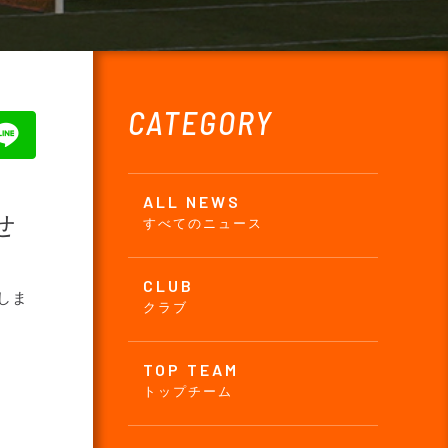
CATEGORY
ALL NEWS
せ
すべてのニュース
CLUB
しま
クラブ
TOP TEAM
トップチーム