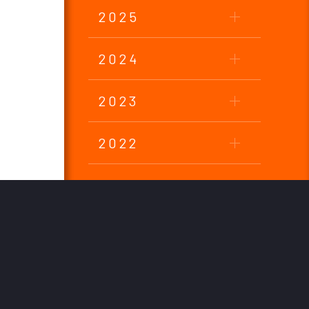
2025
2024
2023
2022
2021
2020
2019