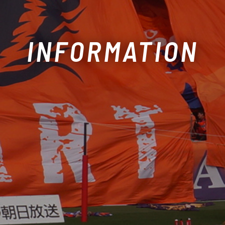
INFORMATION