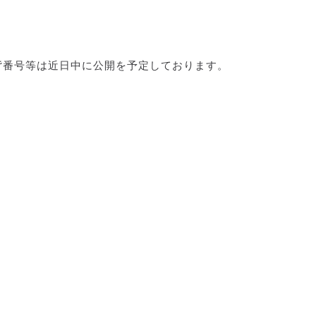
、背番号等は近日中に公開を予定しております。