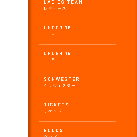
LADIES TEAM
レディース
UNDER 18
U-18
UNDER 15
U-15
SCHWESTER
シュヴェスター
TICKETS
チケット
GOODS
グッズ