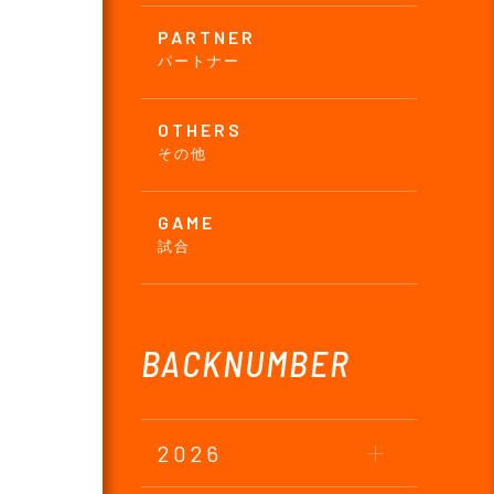
PARTNER
パートナー
OTHERS
その他
GAME
試合
BACKNUMBER
2026