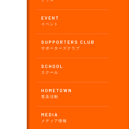
EVENT
イベント
SUPPORTERS CLUB
サポーターズクラブ
SCHOOL
スクール
HOMETOWN
普及活動
MEDIA
メディア情報