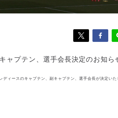
、副キャプテン、選手会長決定のお知ら
ロ・レディースのキャプテン、副キャプテン、選手会長が決定いた