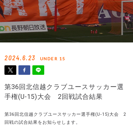
2024.6.23
UNDER 15
第36回北信越クラブユースサッカー選
手権(U-15)大会 2回戦試合結果
第36回北信越クラブユースサッカー選手権(U-15)大会 2
回戦の試合結果をお知らせします。