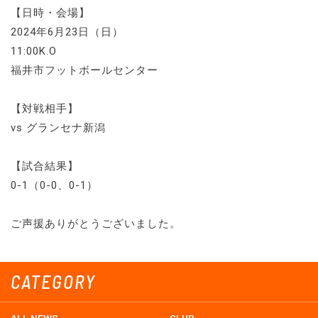
【日時・会場】
2024年6月23日（日）
11:00K.O
福井市フットボールセンター
【対戦相手】
vs グランセナ新潟
【試合結果】
0-1（0-0、0-1）
ご声援ありがとうございました。
CATEGORY
ALL NEWS
CLUB