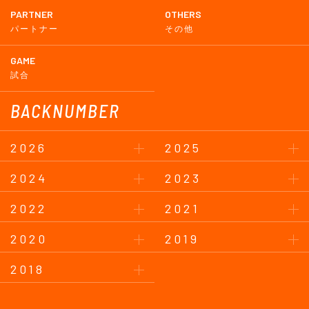
PARTNER
OTHERS
パートナー
その他
GAME
試合
BACKNUMBER
2026
2025
2024
2023
2022
2021
2020
2019
2018