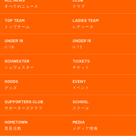
すべてのニュース
クラブ
TOP TEAM
LADIES TEAM
トップチーム
レディース
UNDER 18
UNDER 15
U-18
U-15
SCHWESTER
TICKETS
シュヴェスター
チケット
GOODS
EVENT
グッズ
イベント
SUPPORTERS CLUB
SCHOOL
サポーターズクラブ
スクール
HOMETOWN
MEDIA
普及活動
メディア情報