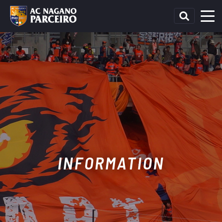
INFORMATION