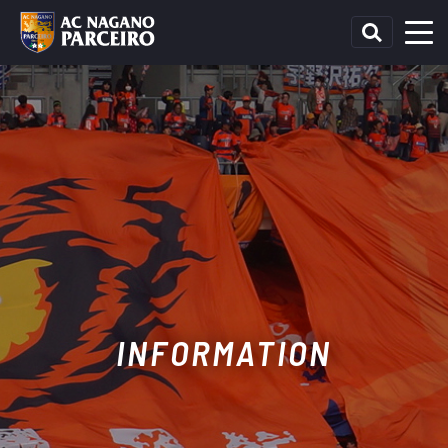
INFORMATION