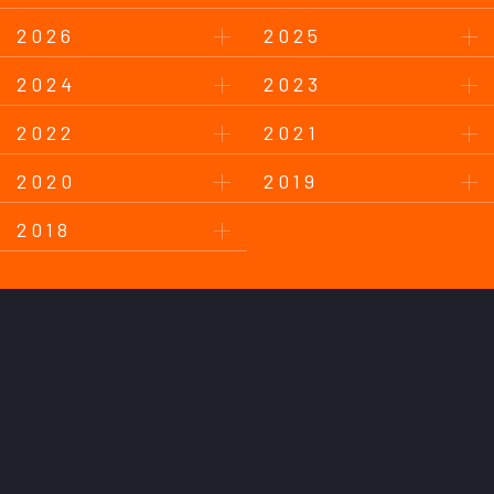
2026
2025
2024
2023
2022
2021
2020
2019
2018
このサイトについて
プライバシーポリシー