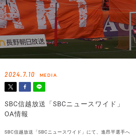
2024.7.10
MEDIA
SBC信越放送「SBCニュースワイド」
OA情報
SBC信越放送「SBCニュースワイド」にて、進昂平選手へ