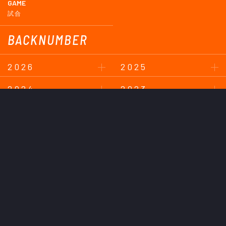
GAME
試合
BACKNUMBER
2026
2025
2024
2023
2022
2021
2020
2019
2018