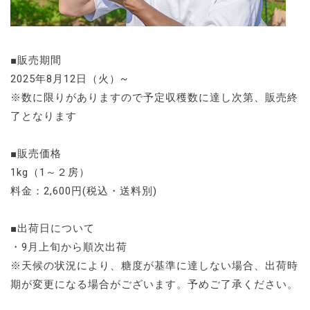
■販売期間
2025年8月12日（火）~
※数に限りがありますので予定収穫数に達し次第、販売終
了となります
■販売価格
1kg（1～２房）
料金：2,600円(税込・送料別)
■出荷日について
・9月上旬から順次出荷
※天候の状況により、糖度が基準に達しない場合、出荷時
期が変更になる場合がございます。予めご了承ください。