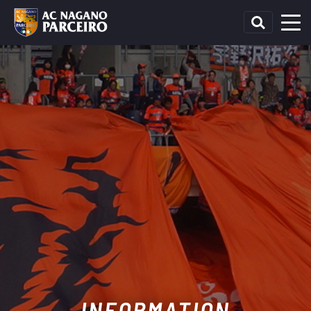
INFORMATION