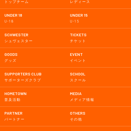
トップチーム
レディース
UNDER 18
UNDER 15
U-18
U-15
SCHWESTER
TICKETS
シュヴェスター
チケット
GOODS
EVENT
グッズ
イベント
SUPPORTERS CLUB
SCHOOL
サポーターズクラブ
スクール
HOMETOWN
MEDIA
普及活動
メディア情報
PARTNER
OTHERS
パートナー
その他